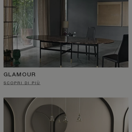
GLAMOUR
SCOPRI DI PIÙ