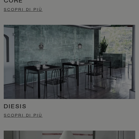
CORE
SCOPRI DI PIÙ
DIESIS
SCOPRI DI PIÙ