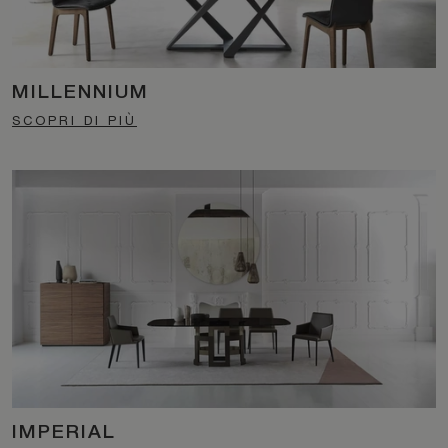
MILLENNIUM
SCOPRI DI PIÙ
IMPERIAL