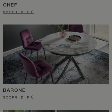
CHEF
SCOPRI DI PIÙ
BARONE
SCOPRI DI PIÙ