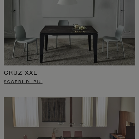
CRUZ XXL
SCOPRI DI PIÙ