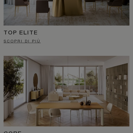
TOP ELITE
SCOPRI DI PIÙ