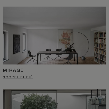
MIRAGE
SCOPRI DI PIÙ