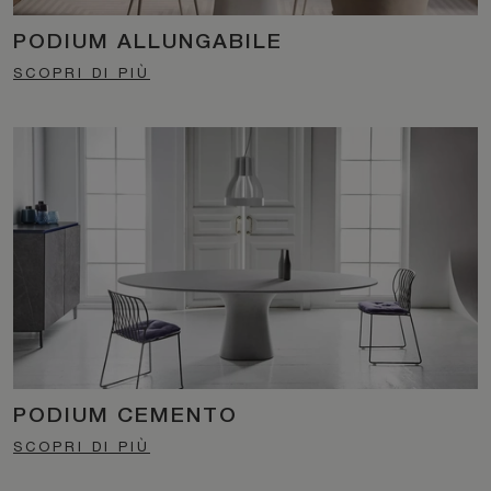
PODIUM ALLUNGABILE
SCOPRI DI PIÙ
PODIUM CEMENTO
SCOPRI DI PIÙ