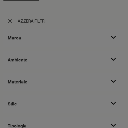
AZZERA FILTRI
Marca
Ambiente
Materiale
Stile
Tipologia