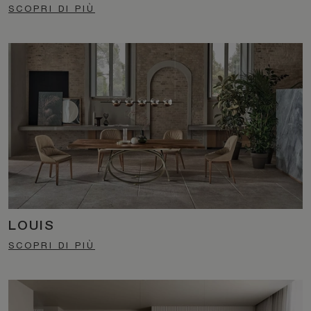
SCOPRI DI PIÙ
LOUIS
SCOPRI DI PIÙ