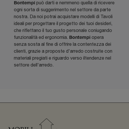
Bontempi
può darti e nemmeno quella di ricevere
ogni sorta di suggerimento nel settore da parte
nostra. Da noi potrai acquistare modelli di Tavoli
ideali per progettare il progetto dei tuoi desideri,
che riflettano il tuo gusto personale coniugando
Bontempi
funzionalità ed ergonomia.
opera
senza sosta al fine di offrire la contentezza dei
clienti, grazie a proposte d'arredo costruite con
materiali pregiati e riguardo verso iltendenze nel
settore dell'arredo.