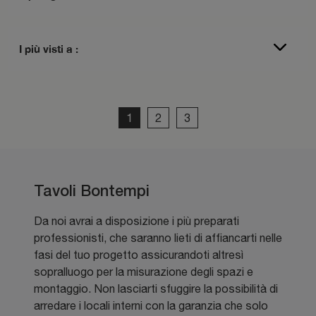
I più visti a :
1
2
3
Tavoli Bontempi
Da noi avrai a disposizione i più preparati
professionisti, che saranno lieti di affiancarti nelle
fasi del tuo progetto assicurandoti altresì
sopralluogo per la misurazione degli spazi e
montaggio. Non lasciarti sfuggire la possibilità di
arredare i locali interni con la garanzia che solo