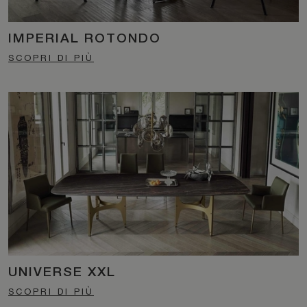
IMPERIAL ROTONDO
SCOPRI DI PIÙ
UNIVERSE XXL
SCOPRI DI PIÙ