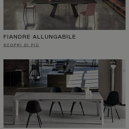
FIANDRE ALLUNGABILE
SCOPRI DI PIÙ