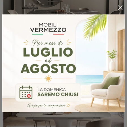
ARTISTICO
SCOPRI DI PIÙ