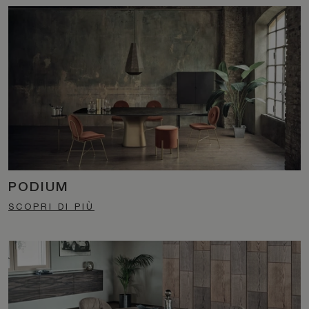
PODIUM
SCOPRI DI PIÙ