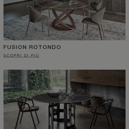
FUSION ROTONDO
SCOPRI DI PIÙ