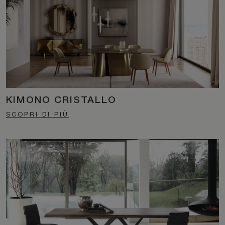
KIMONO CRISTALLO
SCOPRI DI PIÙ