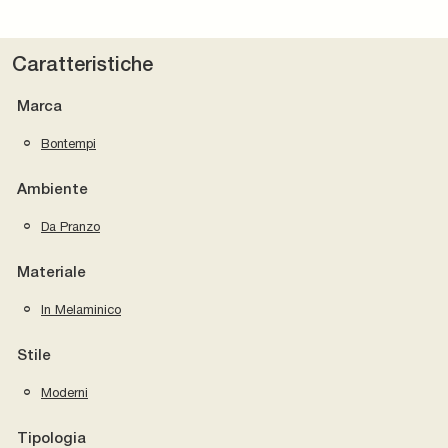
Caratteristiche
Marca
Bontempi
Ambiente
Da Pranzo
Materiale
In Melaminico
Stile
Moderni
Tipologia