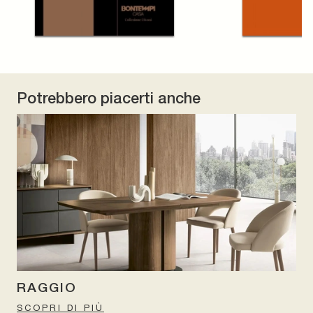
Potrebbero piacerti anche
RAGGIO
SCOPRI DI PIÙ