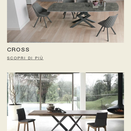
CROSS
SCOPRI DI PIÙ