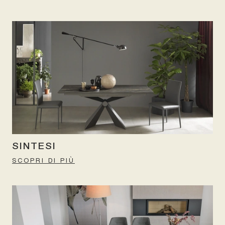
SINTESI
SCOPRI DI PIÙ