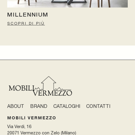
MILLENNIUM
SCOPRI DI PIÙ
ABOUT
BRAND
CATALOGHI
CONTATTI
MOBILI VERMEZZO
Via Verdi, 16
20071 Vermezzo con Zelo (Milano)