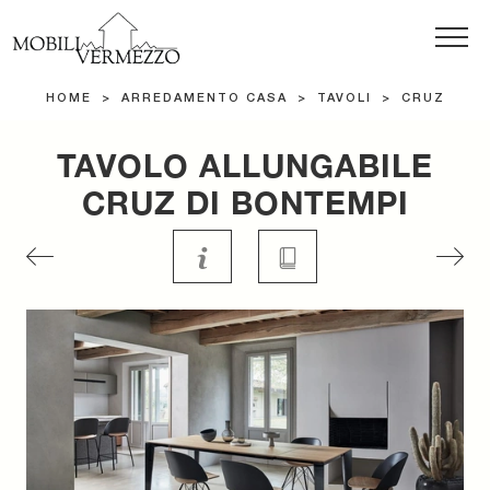
HOME
>
ARREDAMENTO CASA
>
TAVOLI
>
CRUZ
TAVOLO ALLUNGABILE
CRUZ DI BONTEMPI