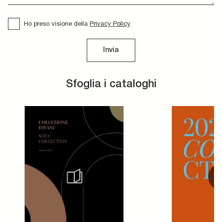
Ho preso visione della
Privacy Policy
Invia
Sfoglia i cataloghi