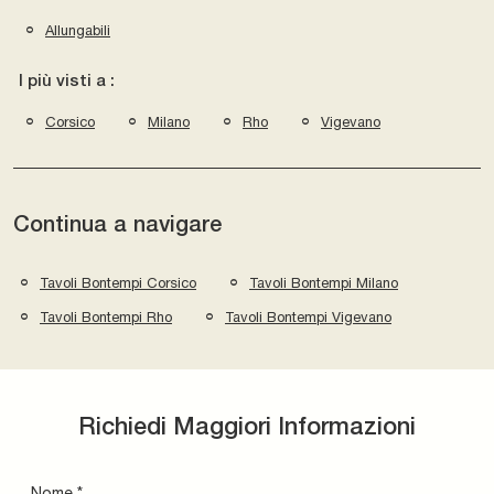
Allungabili
I più visti a :
Corsico
Milano
Rho
Vigevano
Continua a navigare
Tavoli Bontempi Corsico
Tavoli Bontempi Milano
Tavoli Bontempi Rho
Tavoli Bontempi Vigevano
Richiedi Maggiori Informazioni