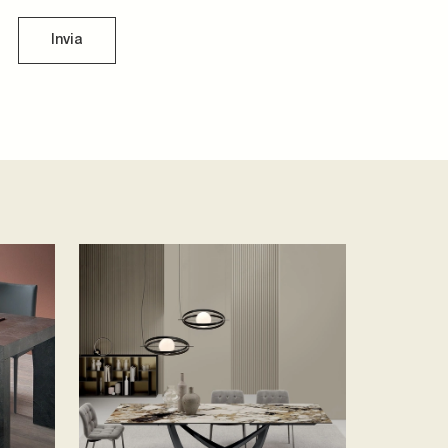
Invia