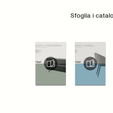
Sfoglia i catal