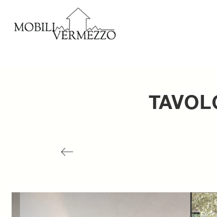
TAVOL