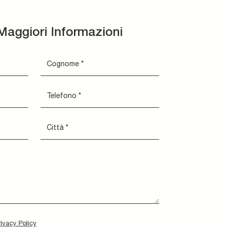
Maggiori Informazioni
rivacy Policy