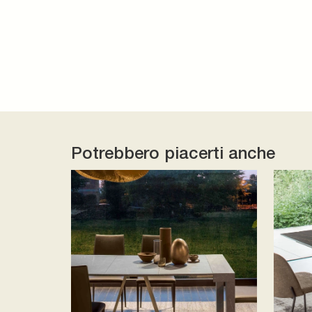
Potrebbero piacerti anche