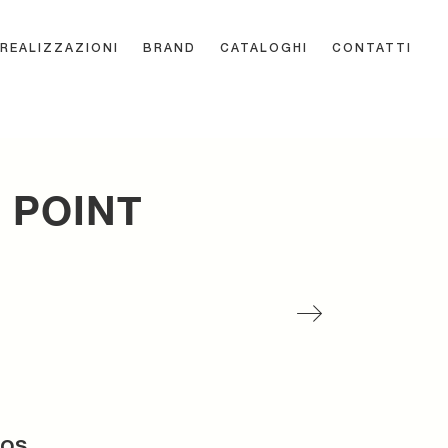
REALIZZAZIONI
BRAND
CATALOGHI
CONTATTI
 POINT
os