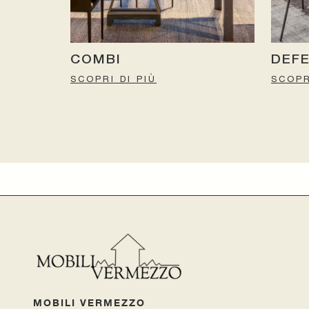
COMBI
DEF
SCOPRI DI PIÙ
SCOPR
MOBILI VERMEZZO