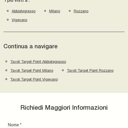
I più visti a :
Abbiategrasso
Milano
Rozzano
Vigevano
Continua a navigare
Tavoli Target Point Abbiategrasso
Tavoli Target Point Milano
Tavoli Target Point Rozzano
Tavoli Target Point Vigevano
Richiedi Maggiori Informazioni