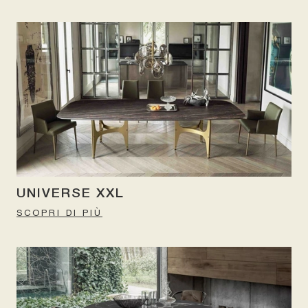
UNIVERSE XXL
SCOPRI DI PIÙ