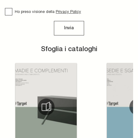
Ho preso visione della
Privacy Policy
Invia
Sfoglia i cataloghi