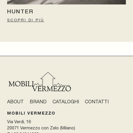
HUNTER
SCOPRI DI PIÙ
ABOUT
BRAND
CATALOGHI
CONTATTI
MOBILI VERMEZZO
Via Verdi, 16
20071 Vermezzo con Zelo (Milano)