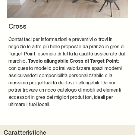
Cross
Contattaci per informazioni e preventivi o trovi in
negozio le altre più belle proposte da pranzo in gres di
Target Point, esempio di tutta la qualità assicurata dal
Tavolo allungabile Cross di Target Point
marchio.
:
con questo modello potrai valorizzare spazi moderni
assicurandoti componibilità personalizzabile e la
massima progettualità dei tavoli allungabili. Da noi
potrai trovare un ricco catalogo di mobili ed elementi
accessori in gres dei migliori produttori, ideali per
ultimare i tuoi locali.
Caratteristiche