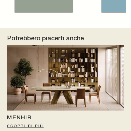
Potrebbero piacerti anche
MENHIR
SCOPRI DI PIÙ