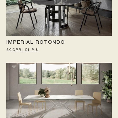
IMPERIAL ROTONDO
SCOPRI DI PIÙ