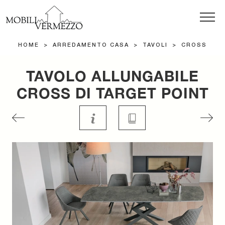
HOME
>
ARREDAMENTO CASA
>
TAVOLI
>
CROSS
TAVOLO ALLUNGABILE
CROSS DI TARGET POINT