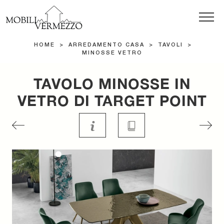
HOME
>
ARREDAMENTO CASA
>
TAVOLI
>
MINOSSE VETRO
TAVOLO MINOSSE IN
VETRO DI TARGET POINT