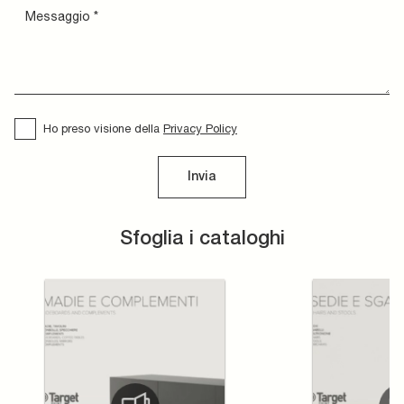
Ho preso visione della
Privacy Policy
Invia
Sfoglia i cataloghi