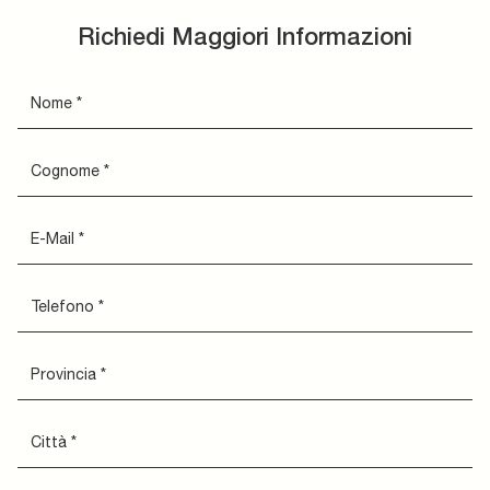
Richiedi Maggiori Informazioni