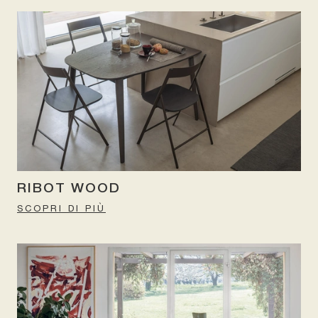
RIBOT WOOD
SCOPRI DI PIÙ