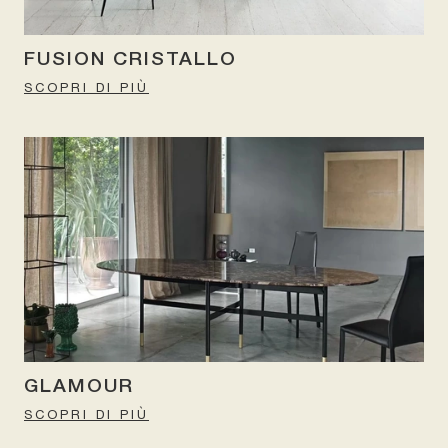
FUSION CRISTALLO
SCOPRI DI PIÙ
GLAMOUR
SCOPRI DI PIÙ