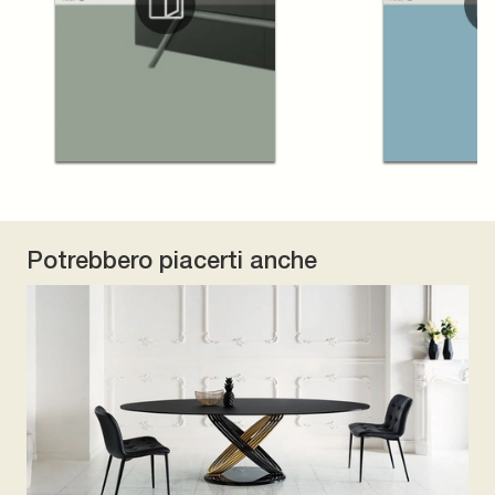
Potrebbero piacerti anche