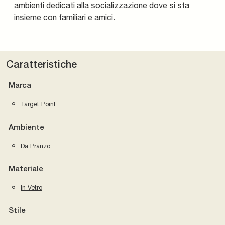
ambienti dedicati alla socializzazione dove si sta
insieme con familiari e amici.
Caratteristiche
Marca
Target Point
Ambiente
Da Pranzo
Materiale
In Vetro
Stile