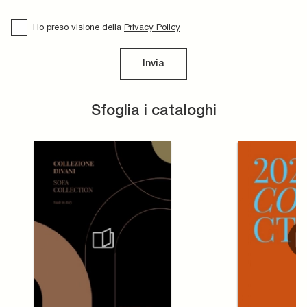
Ho preso visione della
Privacy Policy
Invia
Sfoglia i cataloghi