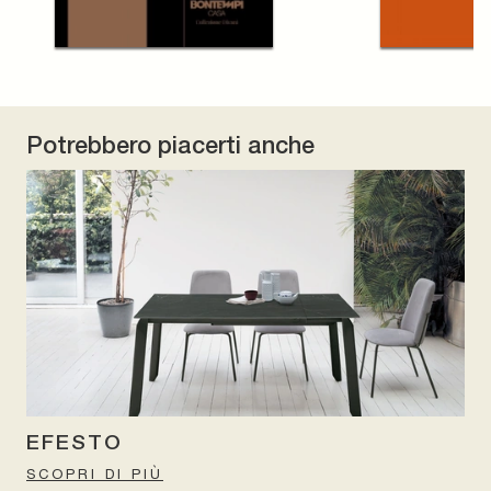
Potrebbero piacerti anche
EFESTO
SCOPRI DI PIÙ