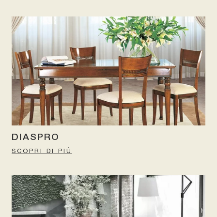
DIASPRO
SCOPRI DI PIÙ