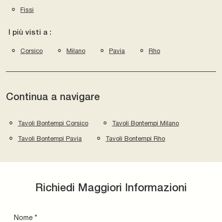
Fissi
I più visti a :
Corsico
Milano
Pavia
Rho
Continua a navigare
Tavoli Bontempi Corsico
Tavoli Bontempi Milano
Tavoli Bontempi Pavia
Tavoli Bontempi Rho
Richiedi Maggiori Informazioni