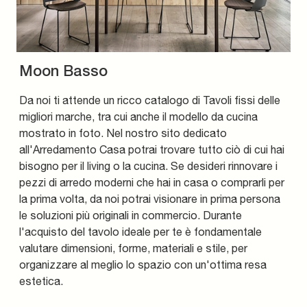
Moon Basso
Da noi ti attende un ricco catalogo di Tavoli fissi delle
migliori marche, tra cui anche il modello da cucina
mostrato in foto. Nel nostro sito dedicato
all'Arredamento Casa potrai trovare tutto ciò di cui hai
bisogno per il living o la cucina. Se desideri rinnovare i
pezzi di arredo moderni che hai in casa o comprarli per
la prima volta, da noi potrai visionare in prima persona
le soluzioni più originali in commercio. Durante
l'acquisto del tavolo ideale per te è fondamentale
valutare dimensioni, forme, materiali e stile, per
organizzare al meglio lo spazio con un'ottima resa
estetica.