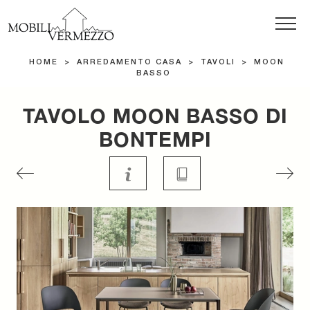
HOME
>
ARREDAMENTO CASA
>
TAVOLI
>
MOON
BASSO
TAVOLO MOON BASSO DI
BONTEMPI