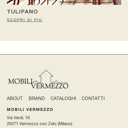
TULIPANO
SCOPRI DI PIÙ
ABOUT
BRAND
CATALOGHI
CONTATTI
MOBILI VERMEZZO
Via Verdi, 16
20071 Vermezzo con Zelo (Milano)