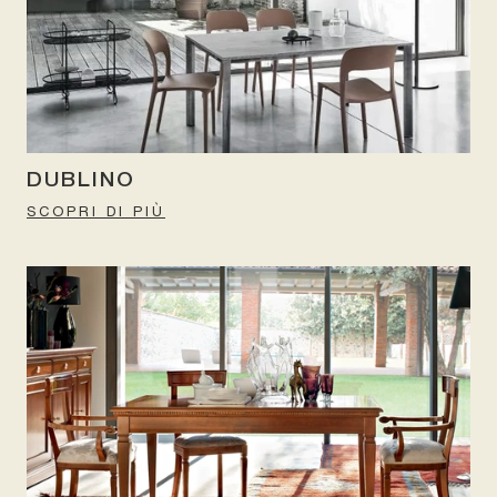
DUBLINO
SCOPRI DI PIÙ