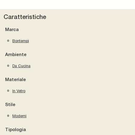
Caratteristiche
Marca
Bontempi
Ambiente
Da Cucina
Materiale
In Vetro
Stile
Moderni
Tipologia