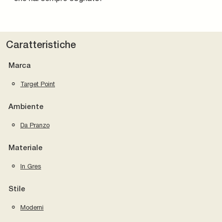
Caratteristiche
Marca
Target Point
Ambiente
Da Pranzo
Materiale
In Gres
Stile
Moderni