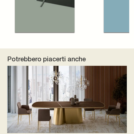
Potrebbero piacerti anche