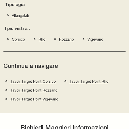
Tipologia
Allungabili
I più visti a :
Corsico
Rho
Rozzano
Vigevano
Continua a navigare
Tavoli Target Point Corsico
Tavoli Target Point Rho
Tavoli Target Point Rozzano
Tavoli Target Point Vigevano
Richiedi Maggiori Informazioni