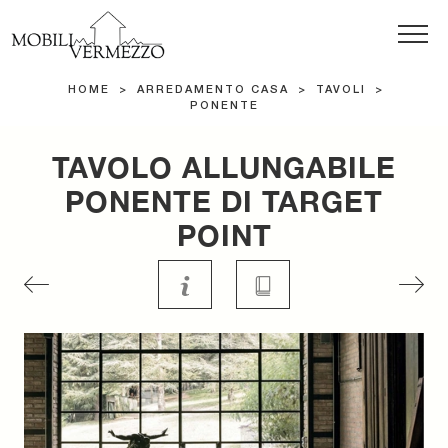
HOME
>
ARREDAMENTO CASA
>
TAVOLI
>
PONENTE
TAVOLO ALLUNGABILE
PONENTE DI TARGET
POINT