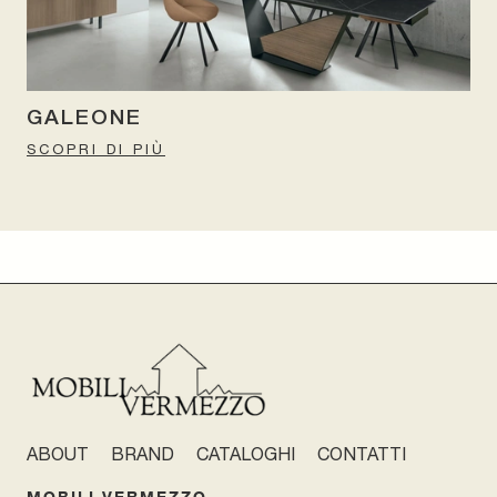
GALEONE
SCOPRI DI PIÙ
ABOUT
BRAND
CATALOGHI
CONTATTI
MOBILI VERMEZZO