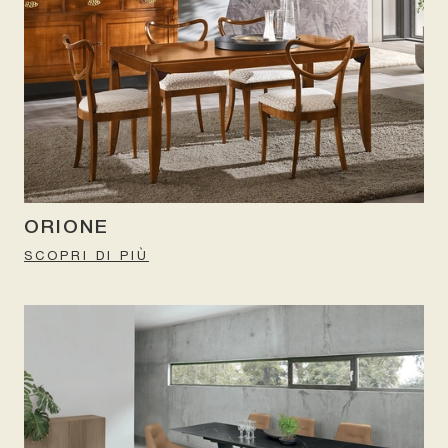
ORIONE
SCOPRI DI PIÙ