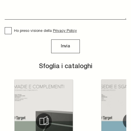
Ho preso visione della
Privacy Policy
Invia
Sfoglia i cataloghi