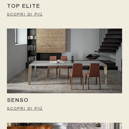
TOP ELITE
SCOPRI DI PIÙ
SENSO
SCOPRI DI PIÙ