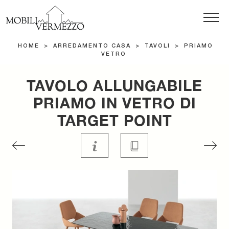
HOME
>
ARREDAMENTO CASA
>
TAVOLI
>
PRIAMO
VETRO
TAVOLO ALLUNGABILE
PRIAMO IN VETRO DI
TARGET POINT