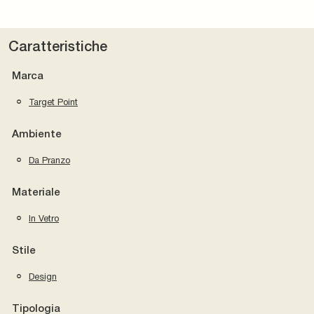
Caratteristiche
Marca
Target Point
Ambiente
Da Pranzo
Materiale
In Vetro
Stile
Design
Tipologia