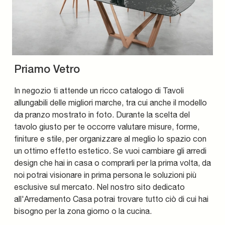
Priamo Vetro
In negozio ti attende un ricco catalogo di Tavoli
allungabili delle migliori marche, tra cui anche il modello
da pranzo mostrato in foto. Durante la scelta del
tavolo giusto per te occorre valutare misure, forme,
finiture e stile, per organizzare al meglio lo spazio con
un ottimo effetto estetico. Se vuoi cambiare gli arredi
design che hai in casa o comprarli per la prima volta, da
noi potrai visionare in prima persona le soluzioni più
esclusive sul mercato. Nel nostro sito dedicato
all'Arredamento Casa potrai trovare tutto ciò di cui hai
bisogno per la zona giorno o la cucina.