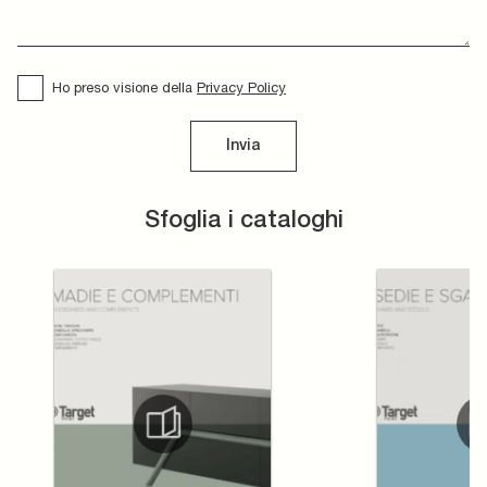
Ho preso visione della
Privacy Policy
Invia
Sfoglia i cataloghi