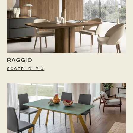
RAGGIO
SCOPRI DI PIÙ