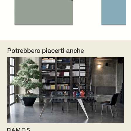
Potrebbero piacerti anche
RAMOS