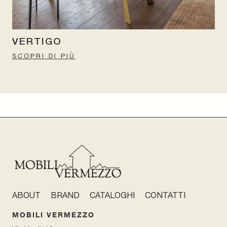
VERTIGO
SCOPRI DI PIÙ
ABOUT
BRAND
CATALOGHI
CONTATTI
MOBILI VERMEZZO