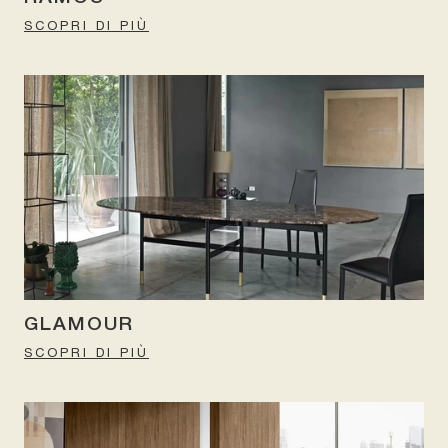
SCOPRI DI PIÙ
GLAMOUR
SCOPRI DI PIÙ