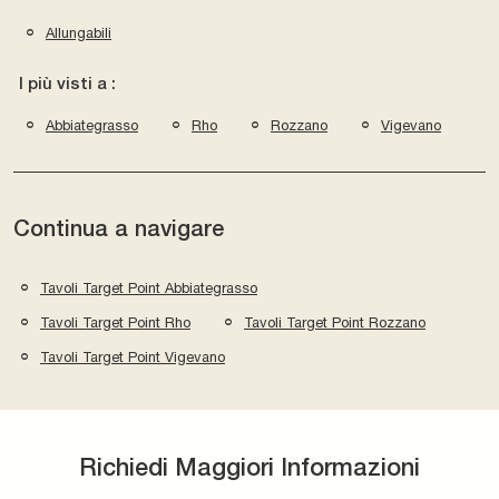
Allungabili
I più visti a :
Abbiategrasso
Rho
Rozzano
Vigevano
Continua a navigare
Tavoli Target Point Abbiategrasso
Tavoli Target Point Rho
Tavoli Target Point Rozzano
Tavoli Target Point Vigevano
Richiedi Maggiori Informazioni