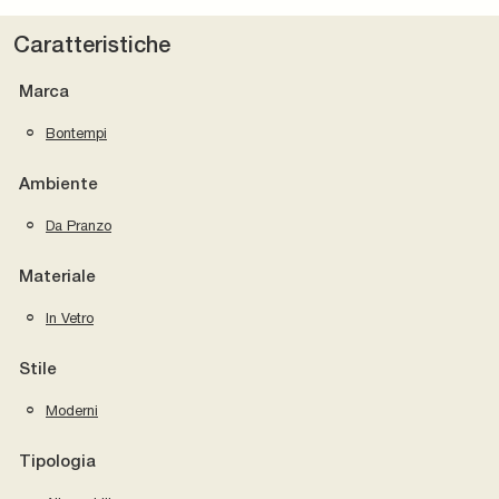
Caratteristiche
Marca
Bontempi
Ambiente
Da Pranzo
Materiale
In Vetro
Stile
Moderni
Tipologia