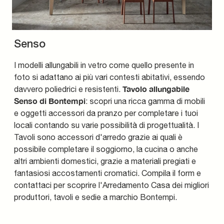
Senso
I modelli allungabili in vetro come quello presente in
foto si adattano ai più vari contesti abitativi, essendo
Tavolo allungabile
davvero poliedrici e resistenti.
Senso di Bontempi
: scopri una ricca gamma di mobili
e oggetti accessori da pranzo per completare i tuoi
locali contando su varie possibilità di progettualità. I
Tavoli sono accessori d'arredo grazie ai quali è
possibile completare il soggiorno, la cucina o anche
altri ambienti domestici, grazie a materiali pregiati e
fantasiosi accostamenti cromatici. Compila il form e
contattaci per scoprire l'Arredamento Casa dei migliori
produttori, tavoli e sedie a marchio Bontempi.