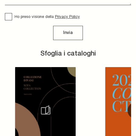
Ho preso visione della
Privacy Policy
Invia
Sfoglia i cataloghi