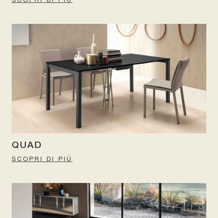
QUAD
SCOPRI DI PIÙ