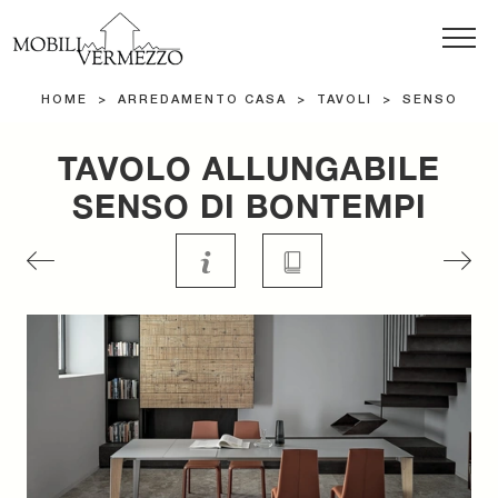
HOME
>
ARREDAMENTO CASA
>
TAVOLI
>
SENSO
TAVOLO ALLUNGABILE
SENSO DI BONTEMPI