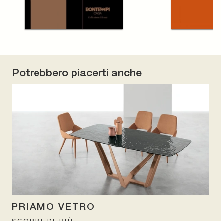
Potrebbero piacerti anche
PRIAMO VETRO
SCOPRI DI PIÙ