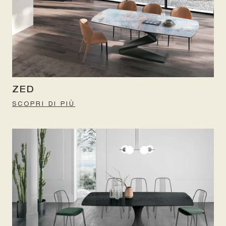
ZED
SCOPRI DI PIÙ