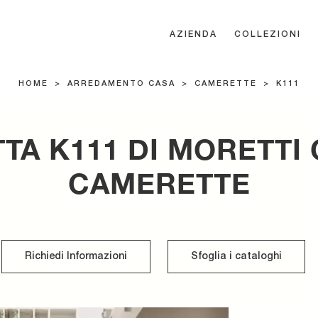
AZIENDA
COLLEZIONI
HOME
>
ARREDAMENTO CASA
>
CAMERETTE
>
K111
TA K111 DI MORETTI
CAMERETTE
Richiedi Informazioni
Sfoglia i cataloghi