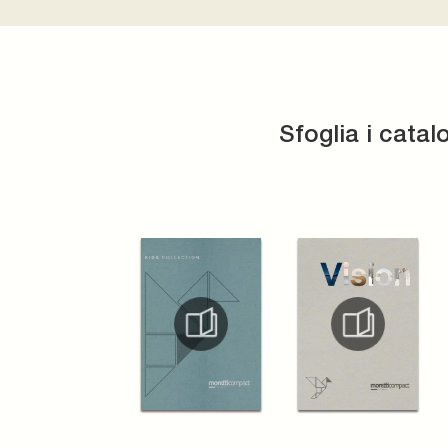
Sfoglia i catal