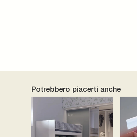
Potrebbero piacerti anche