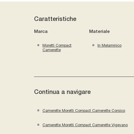
Caratteristiche
Marca
Materiale
Moretti Compact
In Melaminico
Camerette
Continua a navigare
Camerette Moretti Compact Camerette Corsico
Camerette Moretti Compact Camerette Vigevano