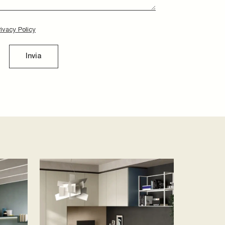
rivacy Policy
Invia