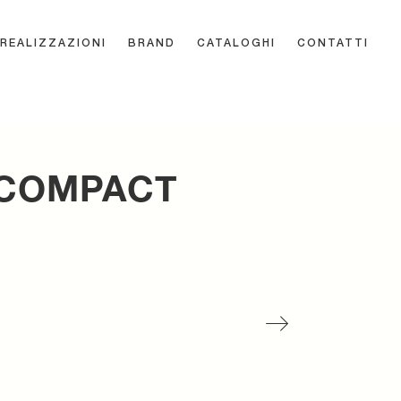
REALIZZAZIONI
BRAND
CATALOGHI
CONTATTI
 COMPACT