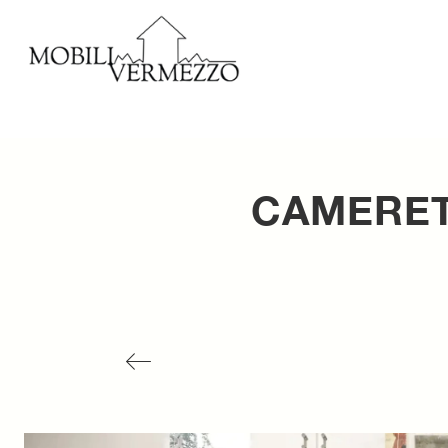
CAMERET