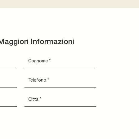
Maggiori Informazioni