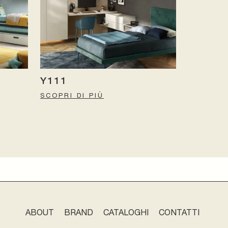
Y111
SCOPRI DI PIÙ
ABOUT
BRAND
CATALOGHI
CONTATTI