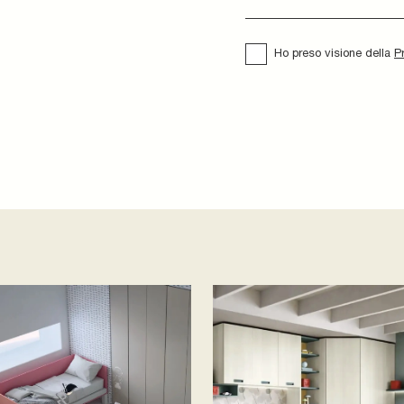
Ho preso visione della
P