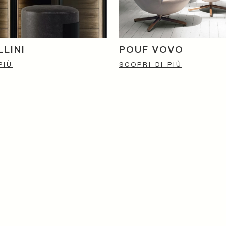
LINI
POUF VOVO
PIÙ
SCOPRI DI PIÙ