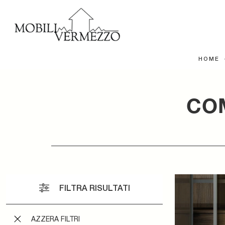
HOME
CO
FILTRA RISULTATI
AZZERA FILTRI