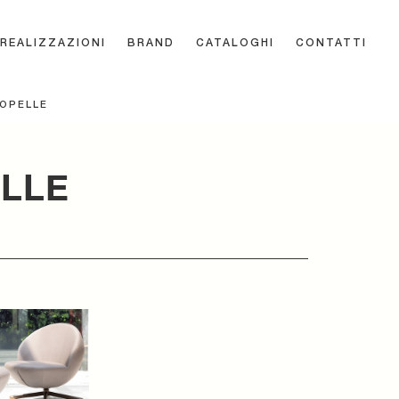
REALIZZAZIONI
BRAND
CATALOGHI
CONTATTI
COPELLE
LLE