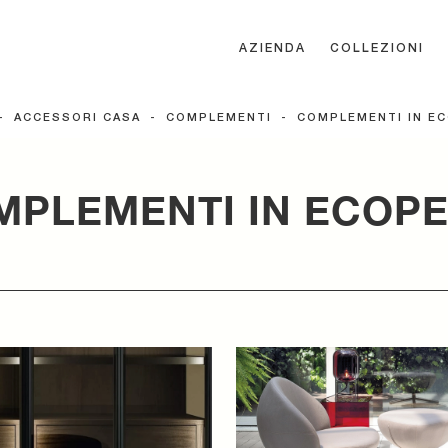
AZIENDA
COLLEZIONI
-
ACCESSORI CASA
-
COMPLEMENTI
-
COMPLEMENTI IN E
MPLEMENTI IN ECOPE