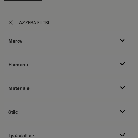
AZZERA FILTRI
Marca
Elementi
Materiale
Stile
I più visti a :