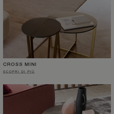
CROSS MINI
SCOPRI DI PIÙ