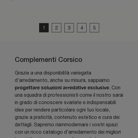
1
2
3
4
5
Complementi Corsico
Grazie a una disponibilità variegata
d'arredamento, anche su misura, sappiamo
progettare soluzioni arredative esclusive
. Con
una squadra di professionisti come il nostro sarai
in grado di conoscere svariate e indispensabili
idee per rendere particolare ogni tuo locale,
grazie a praticità, contenuto estetico e cura dei
dettagli. Sapremo riammodernare i vostri spazi
con un ricco catalogo d'arredamento dei migliori