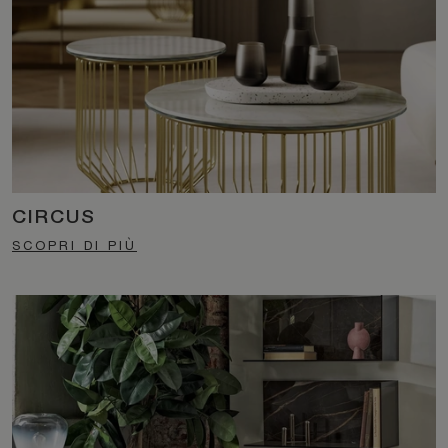
CIRCUS
SCOPRI DI PIÙ