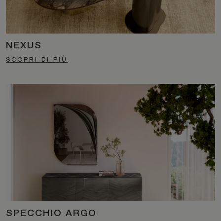
NEXUS
SCOPRI DI PIÙ
SPECCHIO ARGO