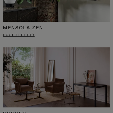
MENSOLA ZEN
SCOPRI DI PIÙ