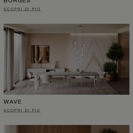
BORGES
SCOPRI DI PIÙ
WAVE
SCOPRI DI PIÙ