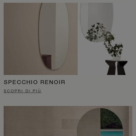
SPECCHIO RENOIR
SCOPRI DI PIÙ