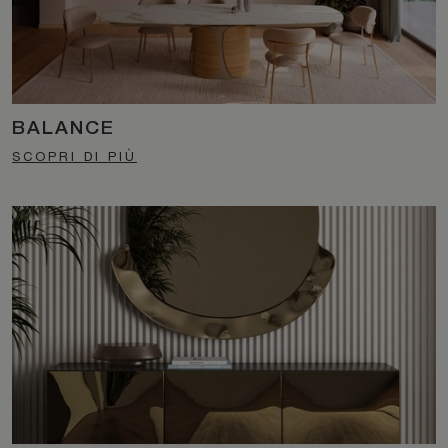
BALANCE
SCOPRI DI PIÙ