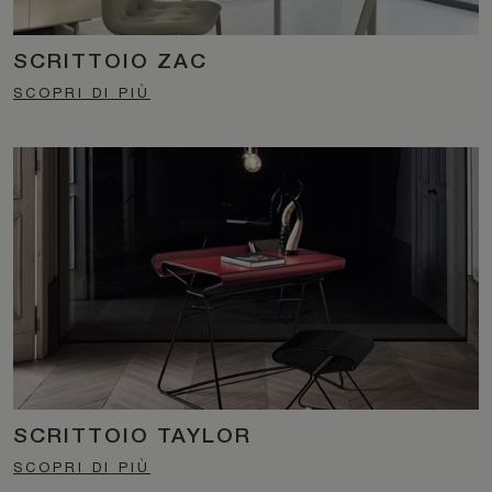
SCRITTOIO ZAC
SCOPRI DI PIÙ
SCRITTOIO TAYLOR
SCOPRI DI PIÙ