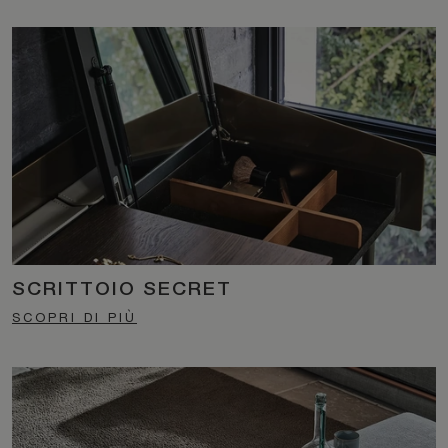
SCRITTOIO SECRET
SCOPRI DI PIÙ