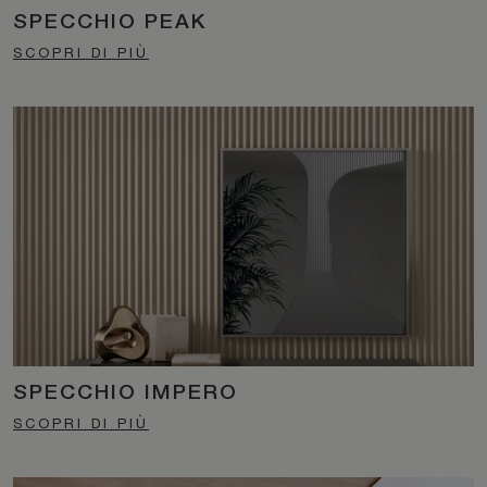
SPECCHIO PEAK
SCOPRI DI PIÙ
SPECCHIO IMPERO
SCOPRI DI PIÙ