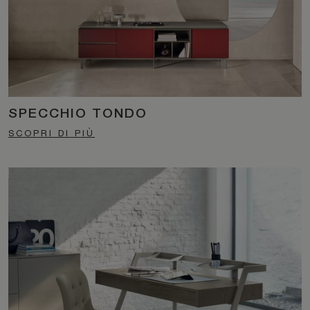
SPECCHIO TONDO
SCOPRI DI PIÙ