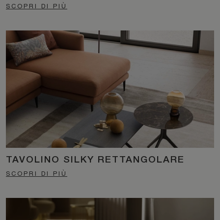
SCOPRI DI PIÙ
TAVOLINO SILKY RETTANGOLARE
SCOPRI DI PIÙ