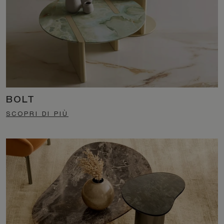
BOLT
SCOPRI DI PIÙ