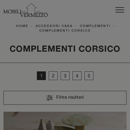
HOME
-
ACCESSORI CASA
-
COMPLEMENTI
-
COMPLEMENTI CORSICO
COMPLEMENTI CORSICO
1
2
3
4
5
Filtra risultati