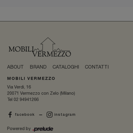
ABOUT
BRAND
CATALOGHI
CONTATTI
MOBILI VERMEZZO
Via Verdi, 16
20071 Vermezzo con Zelo (Milano)
Tel
02 94941266
facebook
instagram
Powered by