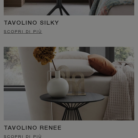
TAVOLINO SILKY
SCOPRI DI PIÙ
TAVOLINO RENEE
SCOPRI DI PIÙ