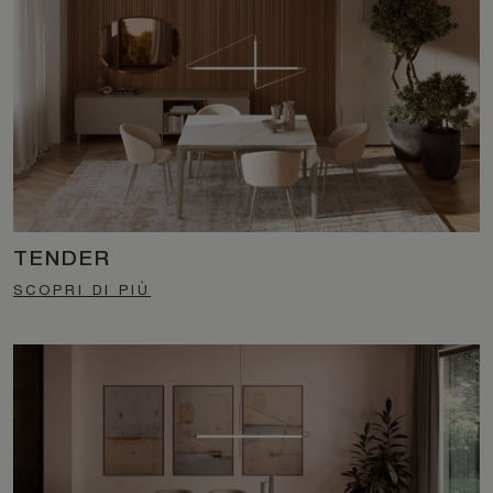
TENDER
SCOPRI DI PIÙ