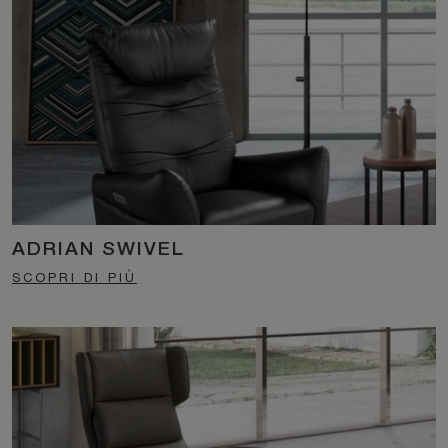
ADRIAN SWIVEL
SCOPRI DI PIÙ