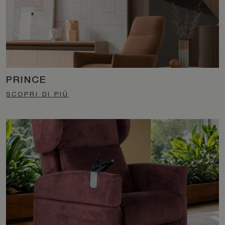
PRINCE
SCOPRI DI PIÙ