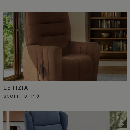
LETIZIA
SCOPRI DI PIÙ