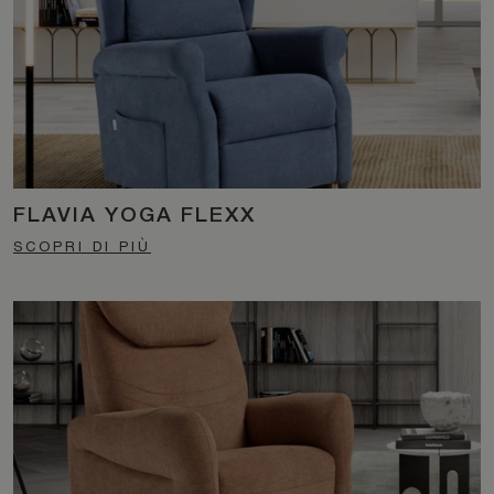
FLAVIA YOGA FLEXX
SCOPRI DI PIÙ