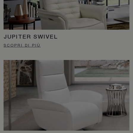
JUPITER SWIVEL
SCOPRI DI PIÙ