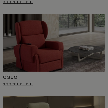
SCOPRI DI PIÙ
OSLO
SCOPRI DI PIÙ