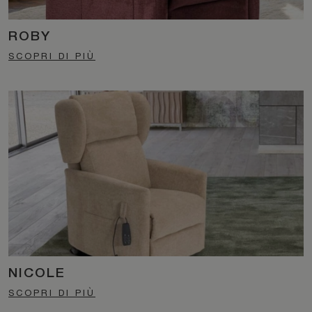
ROBY
SCOPRI DI PIÙ
NICOLE
SCOPRI DI PIÙ