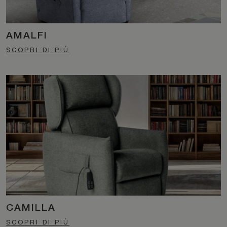
AMALFI
SCOPRI DI PIÙ
CAMILLA
SCOPRI DI PIÙ