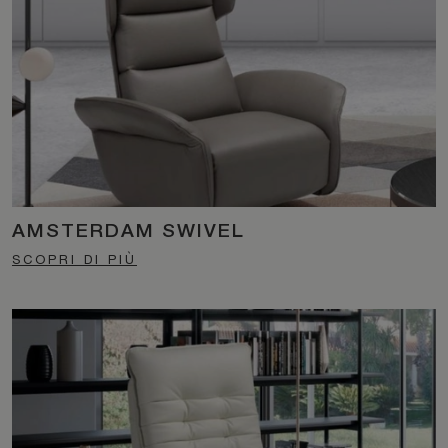
AMSTERDAM SWIVEL
SCOPRI DI PIÙ