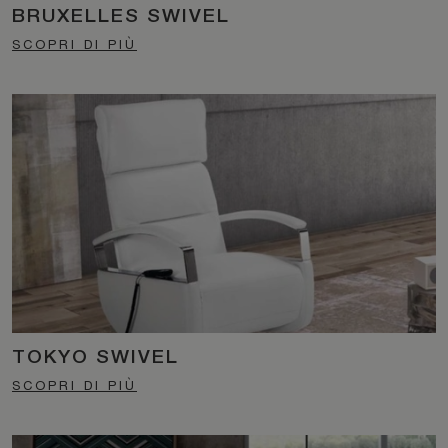
BRUXELLES SWIVEL
SCOPRI DI PIÙ
TOKYO SWIVEL
SCOPRI DI PIÙ