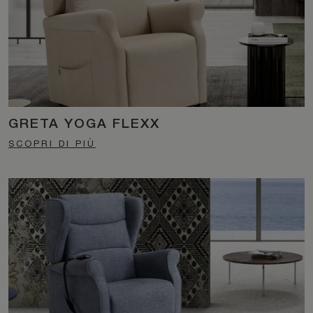
GRETA YOGA FLEXX
SCOPRI DI PIÙ