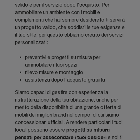
valido e per il servizio dopo l'acquisto. Per
ammobiliare un ambiente con i mobili e
complementi che hai sempre desiderato ti servirà
un progetto valido, che soddisfi le tue esigenze e
il tuo stile, per questo abbiamo creato dei servizi
personalizzati:
preventivi e progetti su misura per
ammobiliare i tuoi spazi
rilievo misure e montaggio
assistenza dopo l'acquisto gratuita
Siamo capaci di gestire con esperienza la
ristrutturazione della tua abitazione, anche per
merito della disponibilità di una grande offerta di
mobili dei migliori brand nel campo, di cui siamo
concessionari ufficiali. A rendere particolari i tuoi
progetti su misura
locali possono essere
pensati per assecondare i tuoi desideri
e noi ti