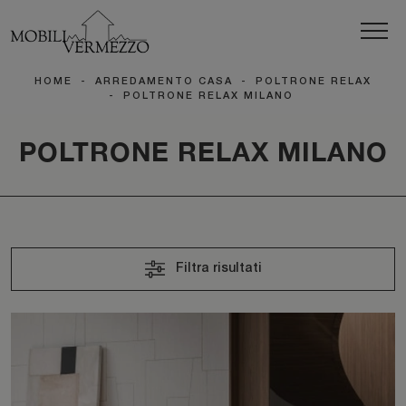
HOME
-
ARREDAMENTO CASA
-
POLTRONE RELAX
-
POLTRONE RELAX MILANO
POLTRONE RELAX MILANO
Filtra risultati