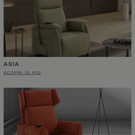
ASIA
SCOPRI DI PIÙ