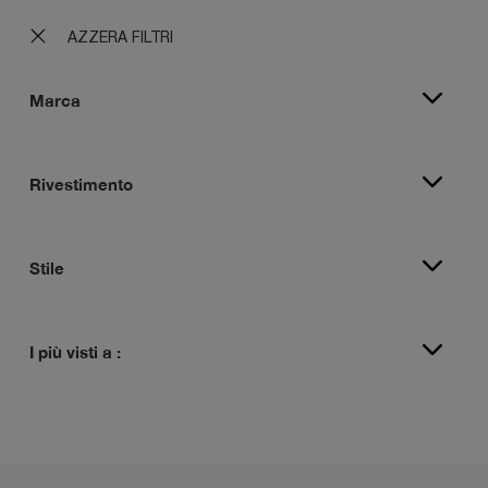
AZZERA FILTRI
Marca
Rivestimento
Stile
I più visti a :