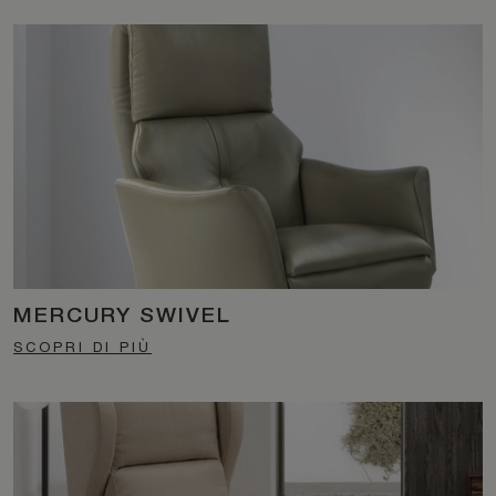
MERCURY SWIVEL
SCOPRI DI PIÙ