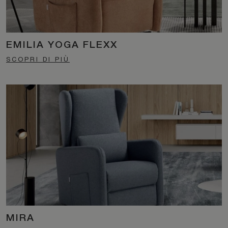
EMILIA YOGA FLEXX
SCOPRI DI PIÙ
MIRA