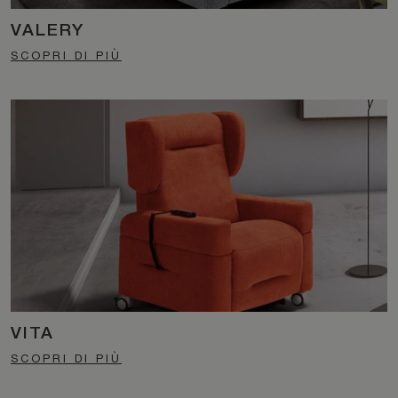
VALERY
SCOPRI DI PIÙ
VITA
SCOPRI DI PIÙ