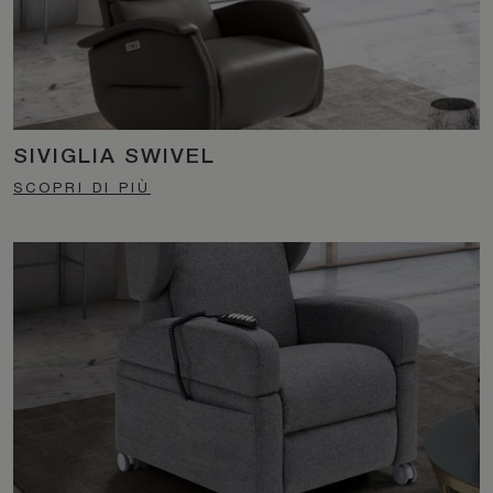
SIVIGLIA SWIVEL
SCOPRI DI PIÙ