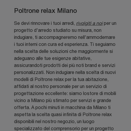
Poltrone relax Milano
Se devi rinnovare i tuoi arredi,
rivolgiti a noi
per un
progetto d'arredo studiato su misura, non
indugiare, ti accompagneremo nell'ammodernare
i tuoi interni con cura ed esperienza. Ti seguiamo
nella scelta delle soluzioni che maggiormente si
adeguano alle tue esigenze abitative,
assicurandoti prodotti dei più noti brand e servizi
personalizzati. Non indugiare nella scelta di nuovi
modelli di Poltrone relax per la tua abitazione,
affidati al nostro personale per un servizio di
progettazione eccellente: siamo lostore di mobili
vicino a Milano più stimato per servizi e grande
offerta. A pochi minuti in macchina da Milano ti
aspetta la scelta quasi infinita di Poltrone relax
disponibili nel nostro negozio, un luogo
specializzato del comprensorio per un progetto