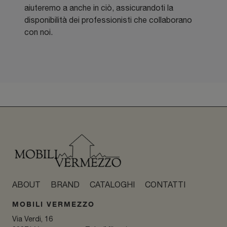
aiuteremo a anche in ciò, assicurandoti la
disponibilità dei professionisti che collaborano
con noi.
ABOUT
BRAND
CATALOGHI
CONTATTI
MOBILI VERMEZZO
Via Verdi, 16