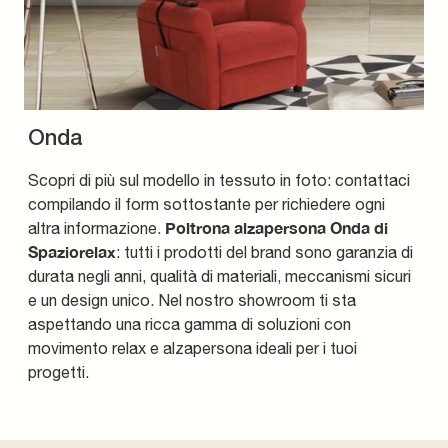
Onda
Scopri di più sul modello in tessuto in foto: contattaci
compilando il form sottostante per richiedere ogni
Poltrona alzapersona Onda di
altra informazione.
Spaziorelax
: tutti i prodotti del brand sono garanzia di
durata negli anni, qualità di materiali, meccanismi sicuri
e un design unico. Nel nostro showroom ti sta
aspettando una ricca gamma di soluzioni con
movimento relax e alzapersona ideali per i tuoi
progetti.