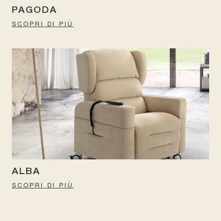
PAGODA
SCOPRI DI PIÙ
ALBA
SCOPRI DI PIÙ