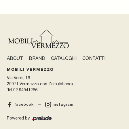
ABOUT
BRAND
CATALOGHI
CONTATTI
MOBILI VERMEZZO
Via Verdi, 16
20071 Vermezzo con Zelo (Milano)
Tel
02 94941266
facebook
instagram
Powered by