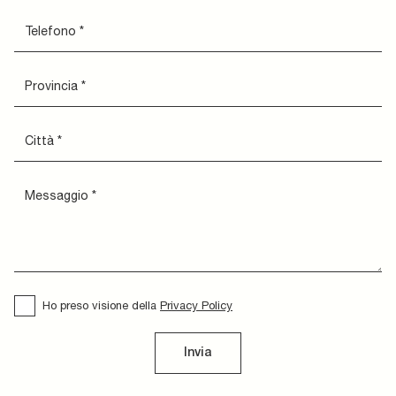
Ho preso visione della
Privacy Policy
Invia