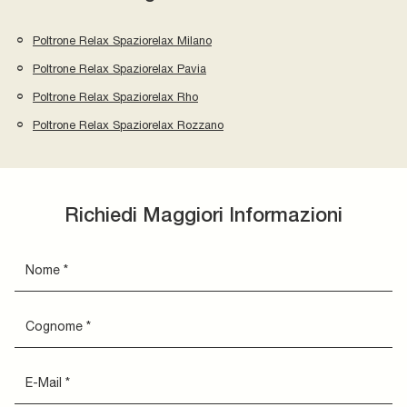
Poltrone Relax Spaziorelax Milano
Poltrone Relax Spaziorelax Pavia
Poltrone Relax Spaziorelax Rho
Poltrone Relax Spaziorelax Rozzano
Richiedi Maggiori Informazioni