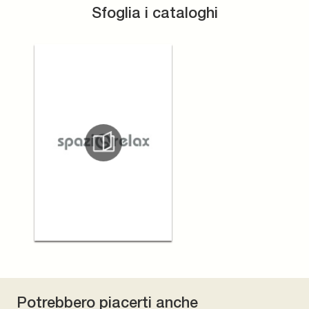
Sfoglia i cataloghi
Potrebbero piacerti anche