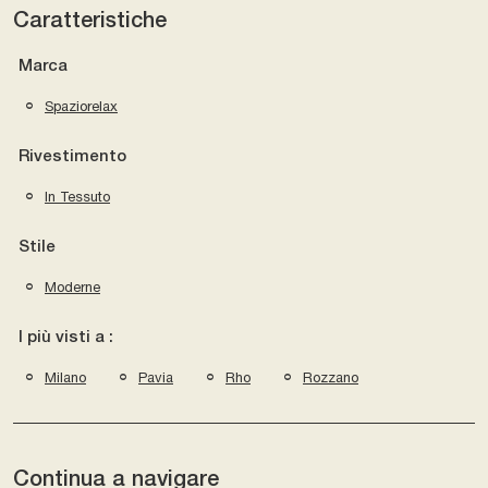
Caratteristiche
Marca
Spaziorelax
Rivestimento
In Tessuto
Stile
Moderne
I più visti a :
Milano
Pavia
Rho
Rozzano
Continua a navigare