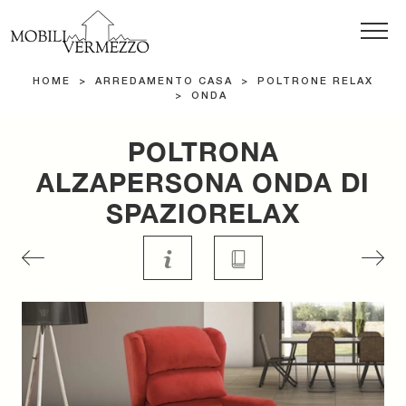
HOME
>
ARREDAMENTO CASA
>
POLTRONE RELAX
>
ONDA
POLTRONA
ALZAPERSONA ONDA DI
SPAZIORELAX