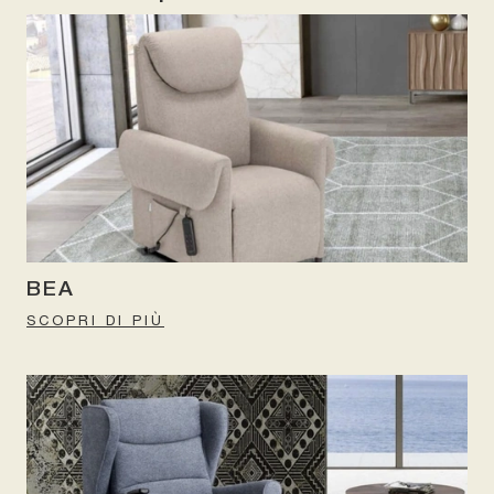
BEA
SCOPRI DI PIÙ