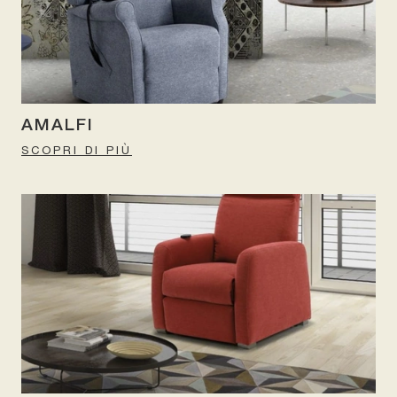
AMALFI
SCOPRI DI PIÙ