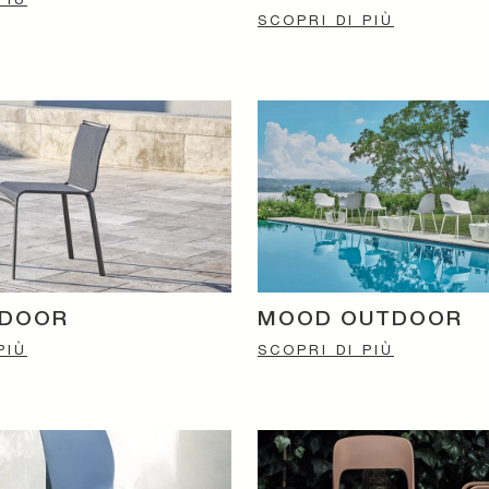
SCOPRI DI PIÙ
TDOOR
MOOD OUTDOOR
PIÙ
SCOPRI DI PIÙ