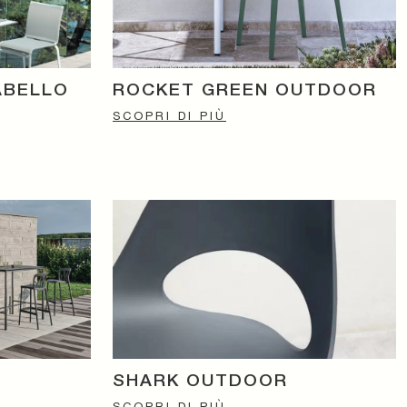
ABELLO
ROCKET GREEN OUTDOOR
SCOPRI DI PIÙ
SHARK OUTDOOR
SCOPRI DI PIÙ