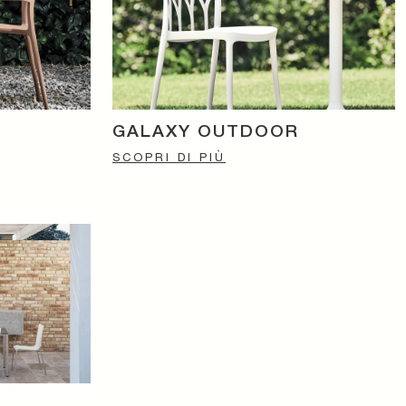
GALAXY OUTDOOR
SCOPRI DI PIÙ