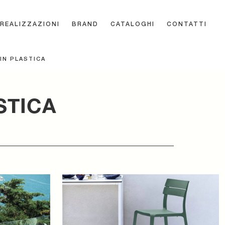
REALIZZAZIONI
BRAND
CATALOGHI
CONTATTI
IN PLASTICA
STICA