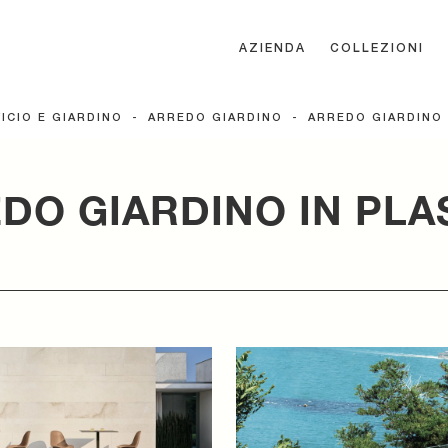
AZIENDA
COLLEZIONI
FICIO E GIARDINO
-
ARREDO GIARDINO
-
ARREDO GIARDINO 
DO GIARDINO IN PLA