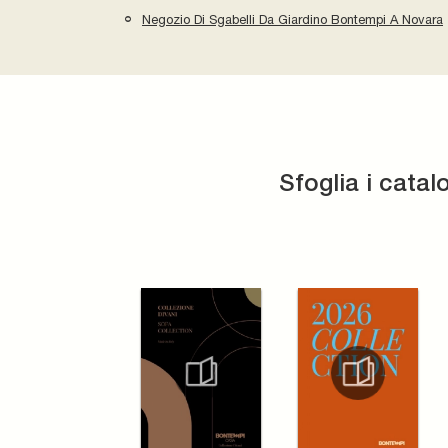
Negozio Di Sgabelli Da Giardino Bontempi A Novara
Sfoglia i catal