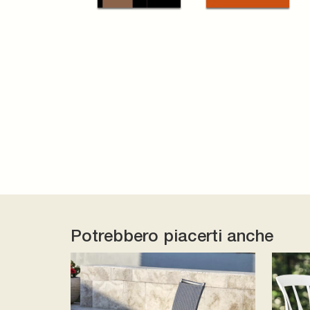
Potrebbero piacerti anche