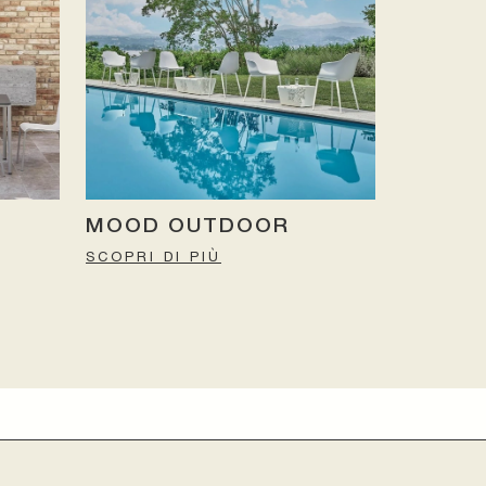
MOOD OUTDOOR
SCOPRI DI PIÙ