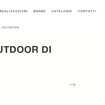
REALIZZAZIONI
BRAND
CATALOGHI
CONTATTI
L OUTDOOR
UTDOOR DI