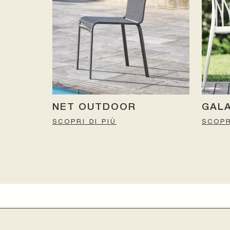
NET OUTDOOR
GAL
SCOPRI DI PIÙ
SCOPR