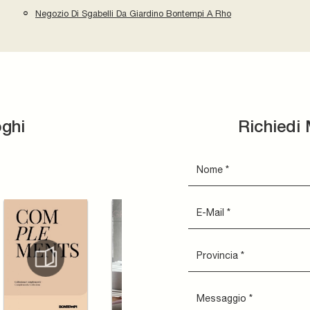
Negozio Di Sgabelli Da Giardino Bontempi A Rho
oghi
Richiedi 