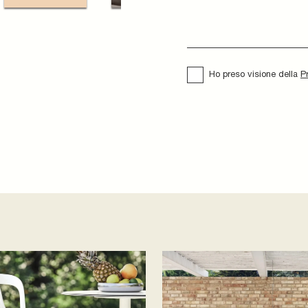
Ho preso visione della
P