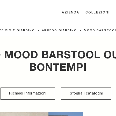
AZIENDA
COLLEZIONI
FFICIO E GIARDINO
>
ARREDO GIARDINO
>
MOOD BARSTOO
 MOOD BARSTOOL O
BONTEMPI
Richiedi Informazioni
Sfoglia i cataloghi