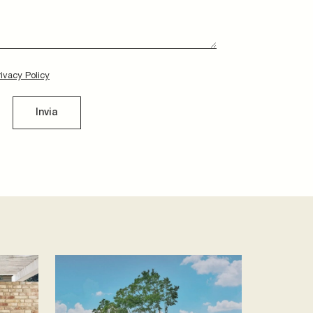
rivacy Policy
Invia