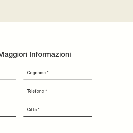
Maggiori Informazioni