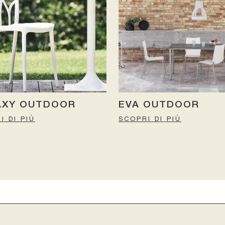
AXY OUTDOOR
EVA OUTDOOR
I DI PIÙ
SCOPRI DI PIÙ