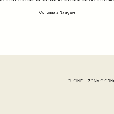
Continua a Navigare
CUCINE
ZONA GIORN