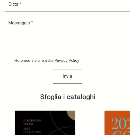
Ho preso visione della
Privacy Policy
Invia
Sfoglia i cataloghi