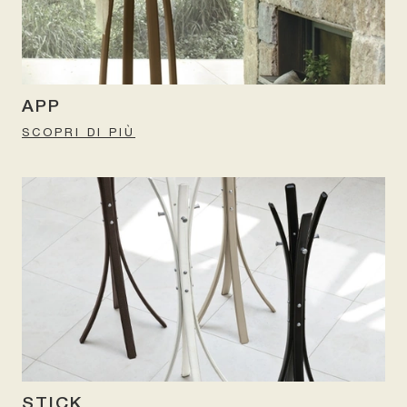
APP
SCOPRI DI PIÙ
STICK