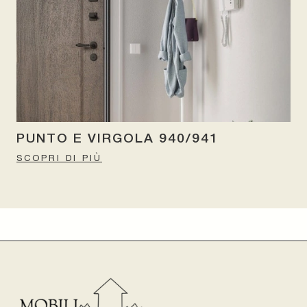
PUNTO E VIRGOLA 940/941
SCOPRI DI PIÙ