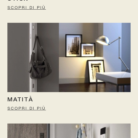
SCOPRI DI PIÙ
MATITÀ
SCOPRI DI PIÙ