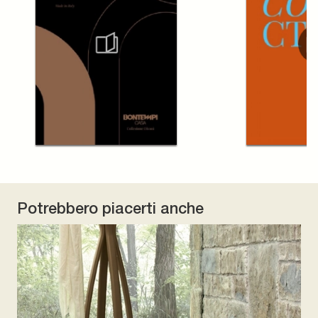
Potrebbero piacerti anche