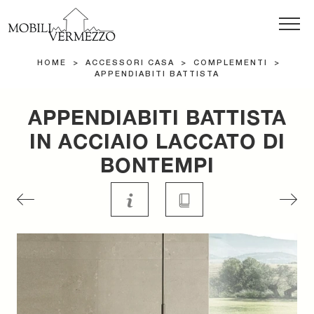
HOME
>
ACCESSORI CASA
>
COMPLEMENTI
>
APPENDIABITI BATTISTA
APPENDIABITI BATTISTA
IN ACCIAIO LACCATO DI
BONTEMPI