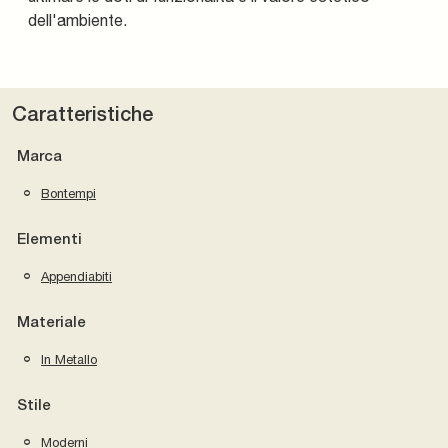
dell'ambiente.
Caratteristiche
Marca
Bontempi
Elementi
Appendiabiti
Materiale
In Metallo
Stile
Moderni