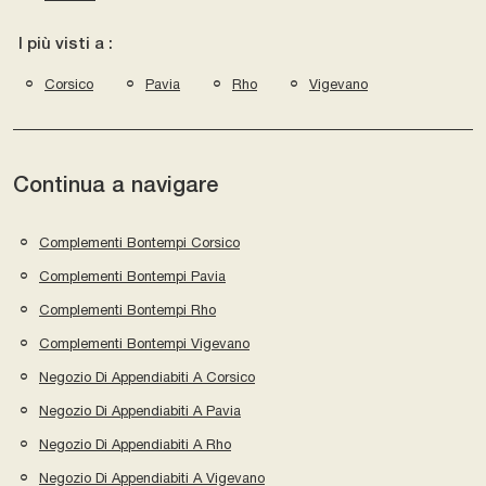
I più visti a :
Corsico
Pavia
Rho
Vigevano
Continua a navigare
Complementi Bontempi Corsico
Complementi Bontempi Pavia
Complementi Bontempi Rho
Complementi Bontempi Vigevano
Negozio Di Appendiabiti A Corsico
Negozio Di Appendiabiti A Pavia
Negozio Di Appendiabiti A Rho
Negozio Di Appendiabiti A Vigevano