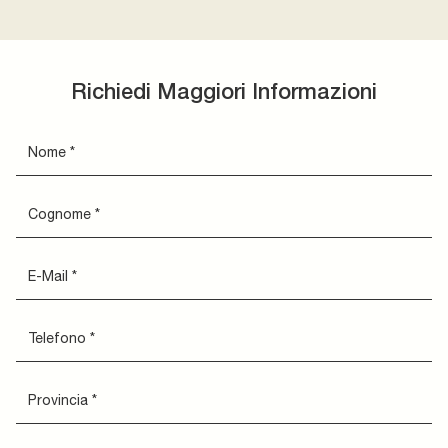
Richiedi Maggiori Informazioni