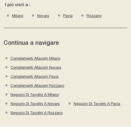
I più visti a :
Milano
Novara
Pavia
Rozzano
Continua a navigare
Complementi Altacom Milano
Complementi Altacom Novara
Complementi Altacom Pavia
Complementi Altacom Rozzano
Negozio Di Tavolini A Milano
Negozio Di Tavolini A Novara
Negozio Di Tavolini A Pavia
Negozio Di Tavolini A Rozzano