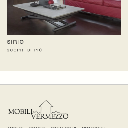
SIRIO
SCOPRI DI PIÙ