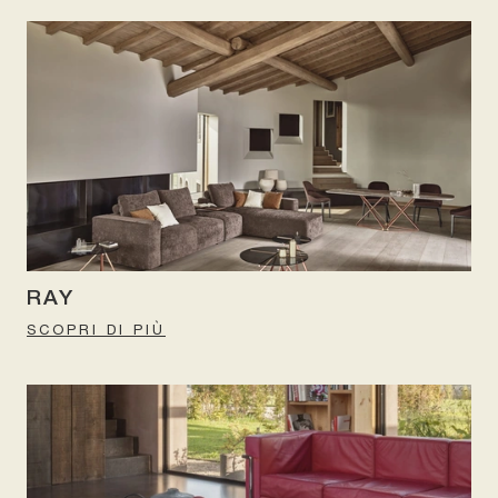
RAY
SCOPRI DI PIÙ