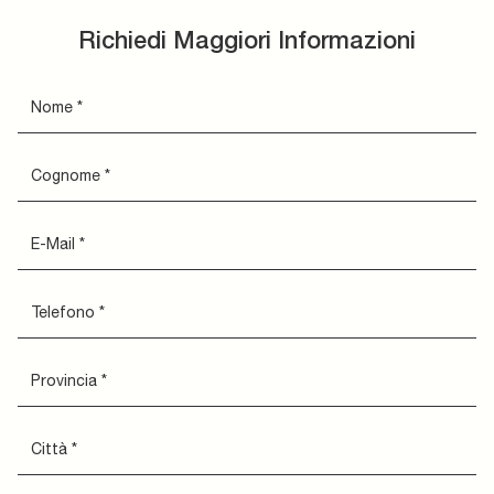
Richiedi Maggiori Informazioni