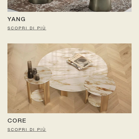
YANG
SCOPRI DI PIÙ
CORE
SCOPRI DI PIÙ