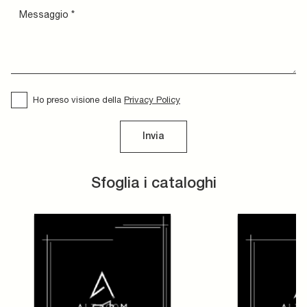
Ho preso visione della
Privacy Policy
Invia
Sfoglia i cataloghi