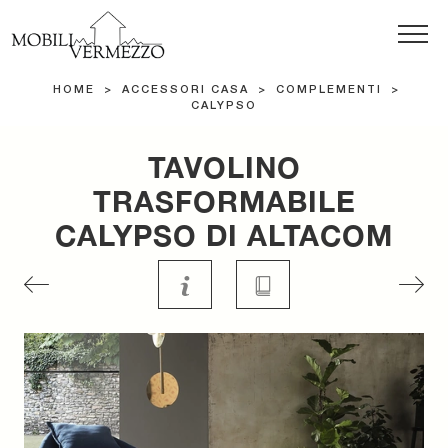
HOME
>
ACCESSORI CASA
>
COMPLEMENTI
>
CALYPSO
TAVOLINO
TRASFORMABILE
CALYPSO DI ALTACOM