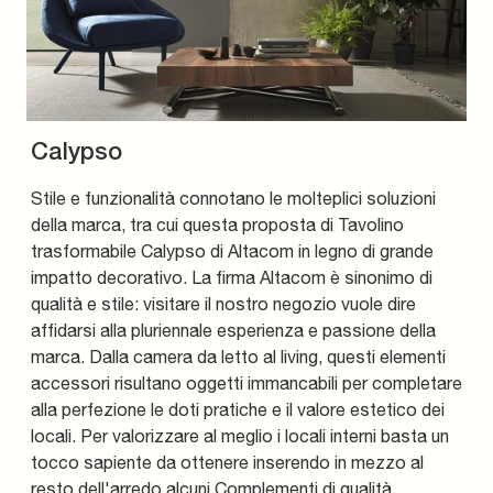
Calypso
Stile e funzionalità connotano le molteplici soluzioni
della marca, tra cui questa proposta di Tavolino
trasformabile Calypso di Altacom in legno di grande
impatto decorativo. La firma Altacom è sinonimo di
qualità e stile: visitare il nostro negozio vuole dire
affidarsi alla pluriennale esperienza e passione della
marca. Dalla camera da letto al living, questi elementi
accessori risultano oggetti immancabili per completare
alla perfezione le doti pratiche e il valore estetico dei
locali. Per valorizzare al meglio i locali interni basta un
tocco sapiente da ottenere inserendo in mezzo al
resto dell'arredo alcuni Complementi di qualità.