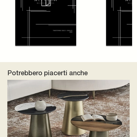
Potrebbero piacerti anche