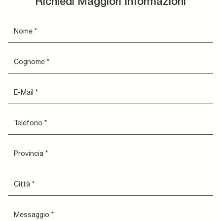
Richiedi Maggiori Informazioni