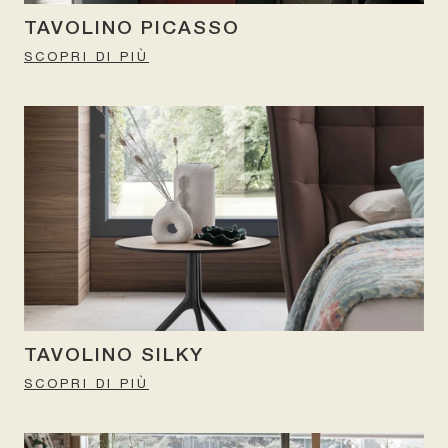
TAVOLINO PICASSO
SCOPRI DI PIÙ
TAVOLINO SILKY
SCOPRI DI PIÙ