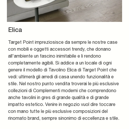
Elica
Target Point impreziosisce da sempre le nostre case
con mobili e oggetti accessori trendy, che donano
all'ambiente un fascino inimitabile e li rendono
completamente agibili. Si addice a un locale di ogni
genere il modello di Tavolino Elica di Target Point che
vedi: ultimerà gli arredi di casa unendo funzionalità e
stile. Nel nostro punto vendita troverai le più esclusive
collezioni di Complementi moderni che comprendono
anche tavolini in gres di grande qualità e di grande
impatto estetico. Venire in negozio vuol dire toccare
con mano tutte le più esclusive composizioni del
rinomato brand, sempre sinonimo di eccellenza e stile.