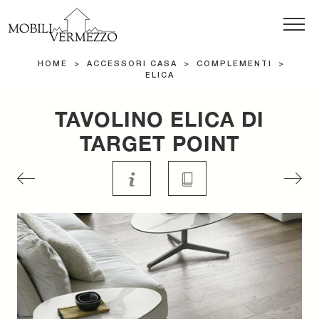
HOME
>
ACCESSORI CASA
>
COMPLEMENTI
>
ELICA
TAVOLINO ELICA DI
TARGET POINT