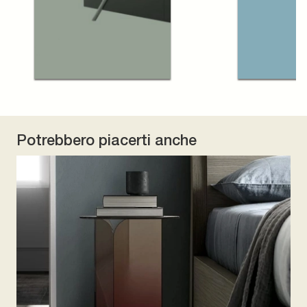
Potrebbero piacerti anche