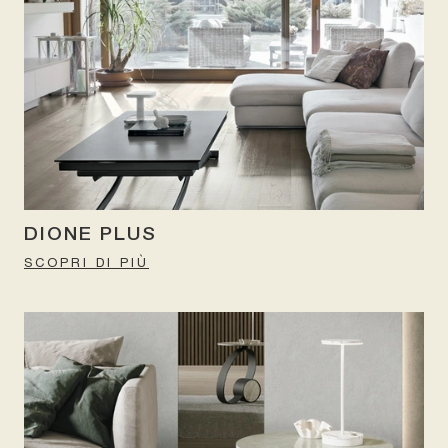
DIONE PLUS
SCOPRI DI PIÙ