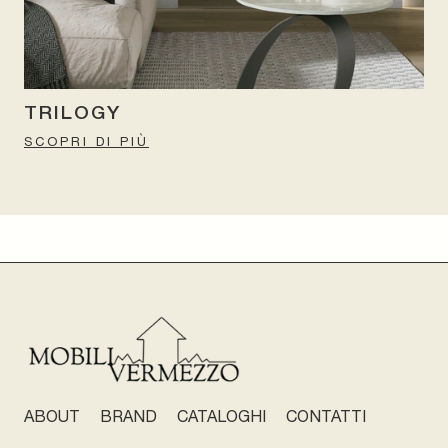
TRILOGY
SCOPRI DI PIÙ
ABOUT
BRAND
CATALOGHI
CONTATTI