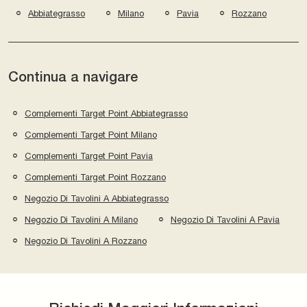
Abbiategrasso
Milano
Pavia
Rozzano
Continua a navigare
Complementi Target Point Abbiategrasso
Complementi Target Point Milano
Complementi Target Point Pavia
Complementi Target Point Rozzano
Negozio Di Tavolini A Abbiategrasso
Negozio Di Tavolini A Milano
Negozio Di Tavolini A Pavia
Negozio Di Tavolini A Rozzano