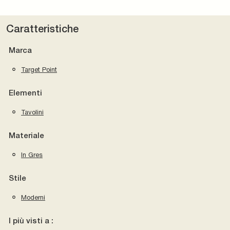
Caratteristiche
Marca
Target Point
Elementi
Tavolini
Materiale
In Gres
Stile
Moderni
I più visti a :