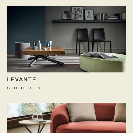
LEVANTE
SCOPRI DI PIÙ