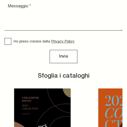
Ho preso visione della
Privacy Policy
Invia
Sfoglia i cataloghi