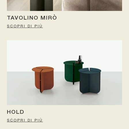
TAVOLINO MIRÒ
SCOPRI DI PIÙ
HOLD
SCOPRI DI PIÙ