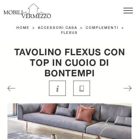
HOME
>
ACCESSORI CASA
>
COMPLEMENTI
>
FLEXUS
TAVOLINO FLEXUS CON
TOP IN CUOIO DI
BONTEMPI