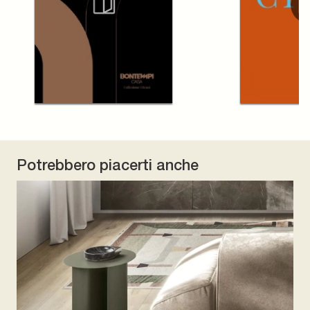
Potrebbero piacerti anche