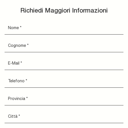
Richiedi Maggiori Informazioni