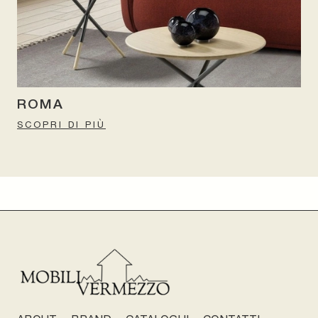
ROMA
SCOPRI DI PIÙ