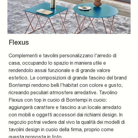
Flexus
Complementi e tavolini personalizzano l'arredo di
casa, occupando lo spazio in maniera utile e
rendendolo assai funzionale e di grande valore
estetico. Le composizioni di grande fascino del brand
Bontempi rendono belli l'habitat con colore e gusto,
ricreando peculiari atmosfere arredative. Tavolino
Flexus con top in cuoio di Bontempi in cuoio:
aggiungerà carattere e fascino a un locale arredato
con mobili e oggetti accessori dai richiami design. In
negozio potrai vedere dal vivo la qualità dei modelli di
tavolini design in cuoio della firma, proprio come
questa proposta in foto.