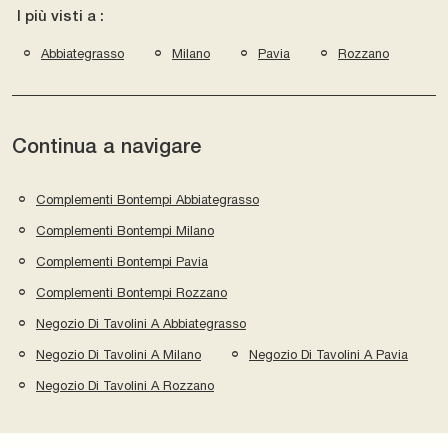
I più visti a :
Abbiategrasso
Milano
Pavia
Rozzano
Continua a navigare
Complementi Bontempi Abbiategrasso
Complementi Bontempi Milano
Complementi Bontempi Pavia
Complementi Bontempi Rozzano
Negozio Di Tavolini A Abbiategrasso
Negozio Di Tavolini A Milano
Negozio Di Tavolini A Pavia
Negozio Di Tavolini A Rozzano