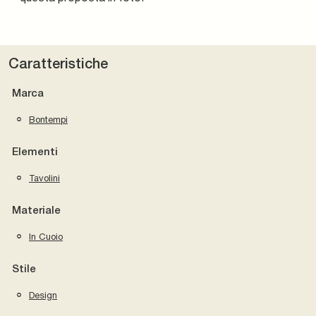
Caratteristiche
Marca
Bontempi
Elementi
Tavolini
Materiale
In Cuoio
Stile
Design