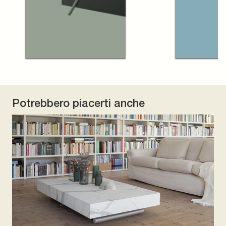
Potrebbero piacerti anche