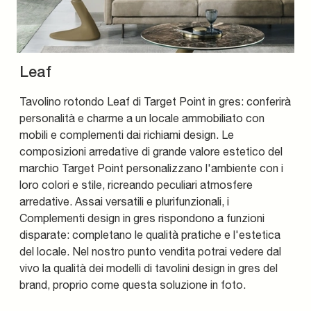
Leaf
Tavolino rotondo Leaf di Target Point in gres: conferirà
personalità e charme a un locale ammobiliato con
mobili e complementi dai richiami design. Le
composizioni arredative di grande valore estetico del
marchio Target Point personalizzano l'ambiente con i
loro colori e stile, ricreando peculiari atmosfere
arredative. Assai versatili e plurifunzionali, i
Complementi design in gres rispondono a funzioni
disparate: completano le qualità pratiche e l'estetica
del locale. Nel nostro punto vendita potrai vedere dal
vivo la qualità dei modelli di tavolini design in gres del
brand, proprio come questa soluzione in foto.