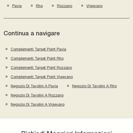
Pavia
Rho
Rozzano
Vigevano
Continua a navigare
Complementi Target Point Pavia
Complementi Target Point Rho
Complementi Target Point Rozzano
Complementi Target Point Vigevano
Negozio Di Tavolini A Pavia
Negozio Di Tavolini A Rho
Negozio Di Tavolini A Rozzano
Negozio Di Tavolini A Vigevano