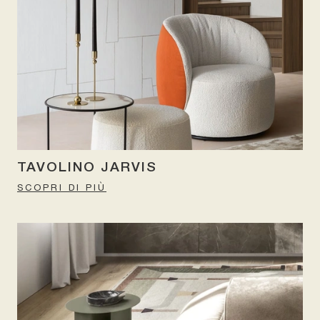
TAVOLINO JARVIS
SCOPRI DI PIÙ