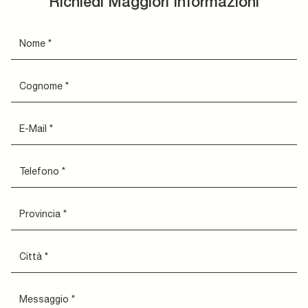
Richiedi Maggiori Informazioni