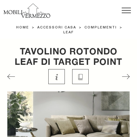
HOME
>
ACCESSORI CASA
>
COMPLEMENTI
>
LEAF
TAVOLINO ROTONDO
LEAF DI TARGET POINT