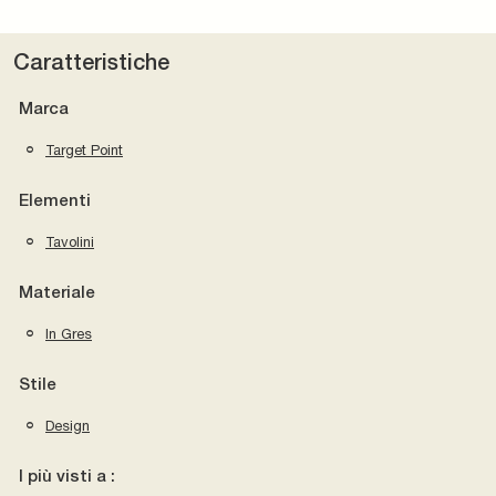
Caratteristiche
Marca
Target Point
Elementi
Tavolini
Materiale
In Gres
Stile
Design
I più visti a :