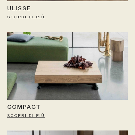
ULISSE
SCOPRI DI PIÙ
COMPACT
SCOPRI DI PIÙ