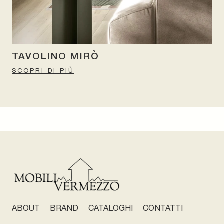
TAVOLINO MIRÒ
SCOPRI DI PIÙ
ABOUT
BRAND
CATALOGHI
CONTATTI