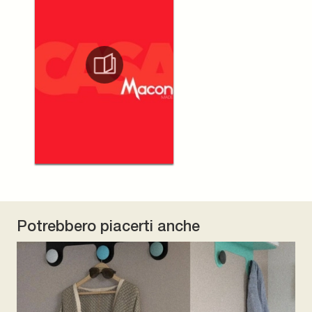
Potrebbero piacerti anche