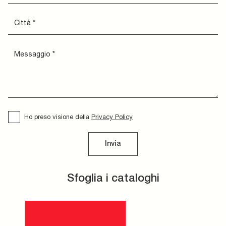
Ho preso visione della
Privacy Policy
Invia
Sfoglia i cataloghi