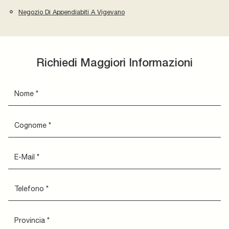
Negozio Di Appendiabiti A Vigevano
Richiedi Maggiori Informazioni