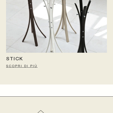
STICK
SCOPRI DI PIÙ