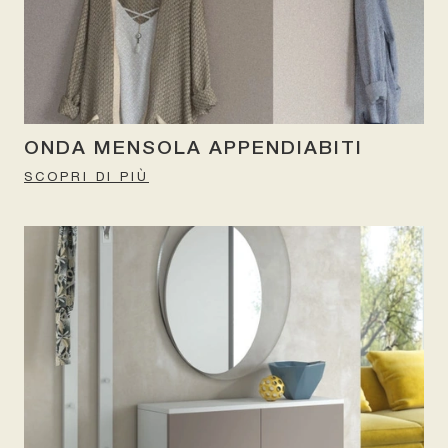
ONDA MENSOLA APPENDIABITI
SCOPRI DI PIÙ