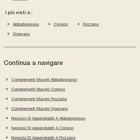
I più visti a :
Abbiategrasso
Corsico
Rozzano
Vigevano
Continua a navigare
Complementi Maconi Abbiategrasso
Complementi Maconi Corsico
Complementi Maconi Rozzano
Complementi Maconi Vigevano
Negozio Di Appendiabiti A Abbiategrasso
Negozio Di Appendiabiti A Corsico
Negozio Di Appendiabiti A Rozzano