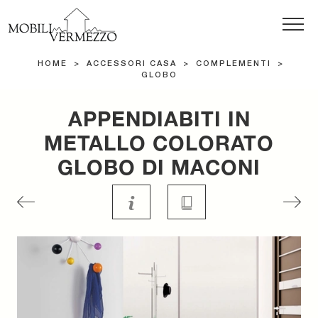
HOME
>
ACCESSORI CASA
>
COMPLEMENTI
>
GLOBO
APPENDIABITI IN
METALLO COLORATO
GLOBO DI MACONI