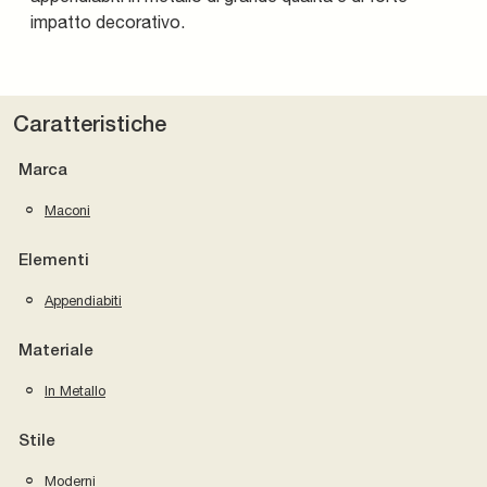
impatto decorativo.
Caratteristiche
Marca
Maconi
Elementi
Appendiabiti
Materiale
In Metallo
Stile
Moderni