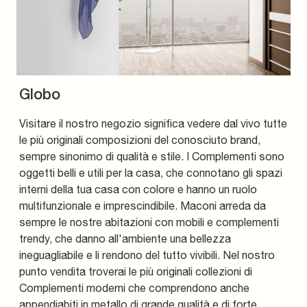
Globo
Visitare il nostro negozio significa vedere dal vivo tutte
le più originali composizioni del conosciuto brand,
sempre sinonimo di qualità e stile. I Complementi sono
oggetti belli e utili per la casa, che connotano gli spazi
interni della tua casa con colore e hanno un ruolo
multifunzionale e imprescindibile. Maconi arreda da
sempre le nostre abitazioni con mobili e complementi
trendy, che danno all'ambiente una bellezza
ineguagliabile e li rendono del tutto vivibili. Nel nostro
punto vendita troverai le più originali collezioni di
Complementi moderni che comprendono anche
appendiabiti in metallo di grande qualità e di forte