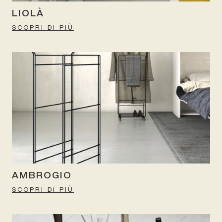
LIOLÀ
SCOPRI DI PIÙ
AMBROGIO
SCOPRI DI PIÙ