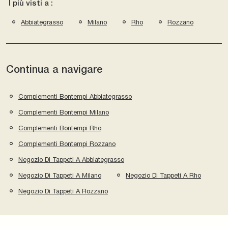
I più visti a :
Abbiategrasso
Milano
Rho
Rozzano
Continua a navigare
Complementi Bontempi Abbiategrasso
Complementi Bontempi Milano
Complementi Bontempi Rho
Complementi Bontempi Rozzano
Negozio Di Tappeti A Abbiategrasso
Negozio Di Tappeti A Milano
Negozio Di Tappeti A Rho
Negozio Di Tappeti A Rozzano