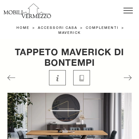
HOME
>
ACCESSORI CASA
>
COMPLEMENTI
>
MAVERICK
TAPPETO MAVERICK DI
BONTEMPI