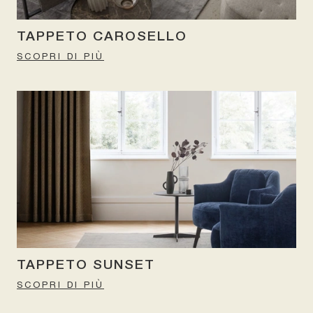
TAPPETO CAROSELLO
SCOPRI DI PIÙ
TAPPETO SUNSET
SCOPRI DI PIÙ