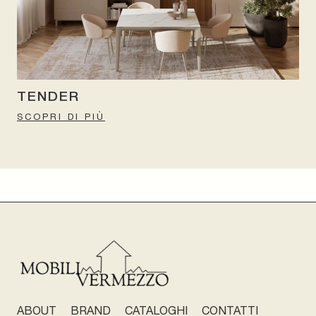
TENDER
SCOPRI DI PIÙ
ABOUT
BRAND
CATALOGHI
CONTATTI