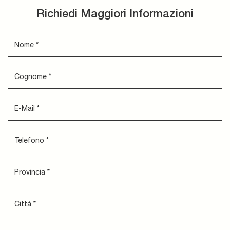
Richiedi Maggiori Informazioni