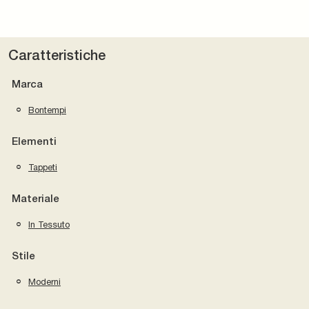
Caratteristiche
Marca
Bontempi
Elementi
Tappeti
Materiale
In Tessuto
Stile
Moderni