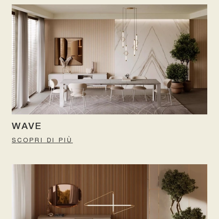
WAVE
SCOPRI DI PIÙ