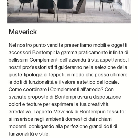
Maverick
Nel nostro punto vendita presentiamo mobili e oggetti
accessori Bontempi: la gamma praticamente infinita di
bellissimi Complementi dell'azienda ti sta aspettando. I
nostri professionisti ti guideranno nella selezione della
giusta tipologia di tappeti, in modo che possa ultimare
le doti di funzionalità e il valore estetico del locale.
Come coordinare i Complementi all’arredo? Con
svariate proposte di Bontempi avrai a disposizione
colori e texture per esprimere la tua creatività
arredativa. Tappeto Maverick di Bontempi in tessuto:
si inserisce negli ambienti domestici dai richiami
moderni, coniugando alla perfezione grandi doti di
funzionalità e stile.