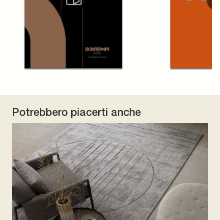
Potrebbero piacerti anche