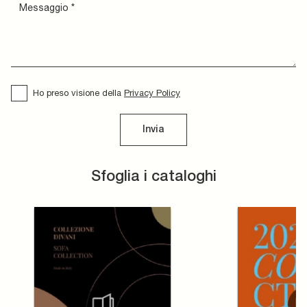
Ho preso visione della
Privacy Policy
Invia
Sfoglia i cataloghi