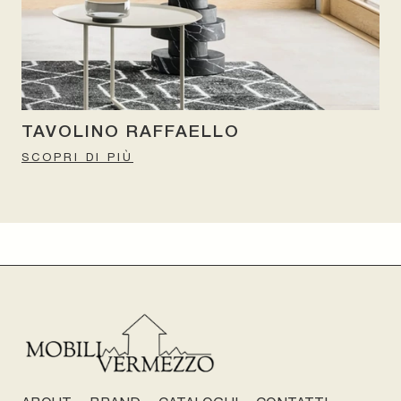
TAVOLINO RAFFAELLO
SCOPRI DI PIÙ