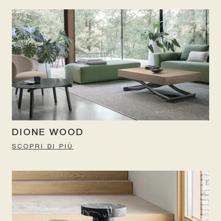
DIONE WOOD
SCOPRI DI PIÙ