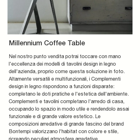
Millennium Coffee Table
Nel nostro punto vendita potrai toccare con mano
l'eccellenza dei modelli di tavolini design in legno
dell'azienda, proprio come questa soluzione in foto.
Altamente versatili e multifunzionali, i Complementi
design in legno rispondono a funzioni disparate:
completano le doti pratiche e l'estetica dell'ambiente.
Complementi e tavolini completano l'arredo di casa,
occupando lo spazio in modo utile e rendendolo assai
funzionale e di grande valore estetico. Le
composizioni arredative di grande fascino del brand
Bontempi valorizzano l'habitat con colore e stile,
ricreando peculiari atmosfere arredative.