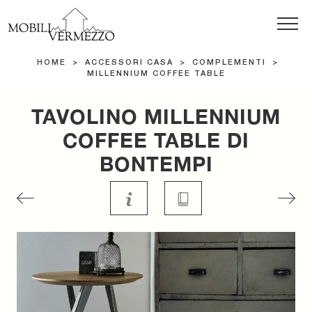
HOME
>
ACCESSORI CASA
>
COMPLEMENTI
>
MILLENNIUM COFFEE TABLE
TAVOLINO MILLENNIUM
COFFEE TABLE DI
BONTEMPI