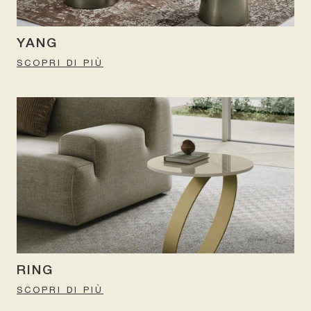
YANG
SCOPRI DI PIÙ
RING
SCOPRI DI PIÙ