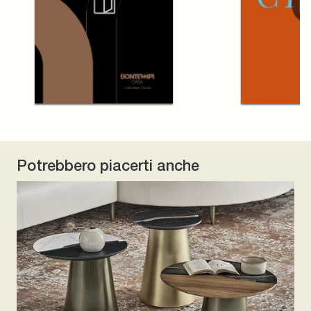
Potrebbero piacerti anche