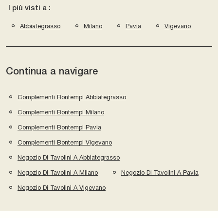
I più visti a :
Abbiategrasso
Milano
Pavia
Vigevano
Continua a navigare
Complementi Bontempi Abbiategrasso
Complementi Bontempi Milano
Complementi Bontempi Pavia
Complementi Bontempi Vigevano
Negozio Di Tavolini A Abbiategrasso
Negozio Di Tavolini A Milano
Negozio Di Tavolini A Pavia
Negozio Di Tavolini A Vigevano