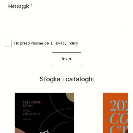
Ho preso visione della
Privacy Policy
Invia
Sfoglia i cataloghi