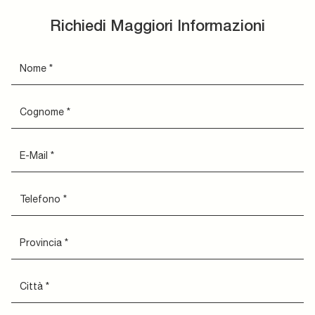
Richiedi Maggiori Informazioni