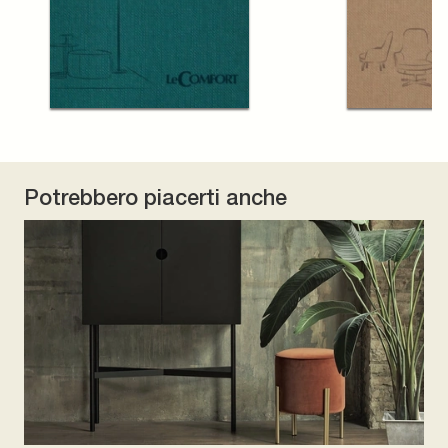
Potrebbero piacerti anche