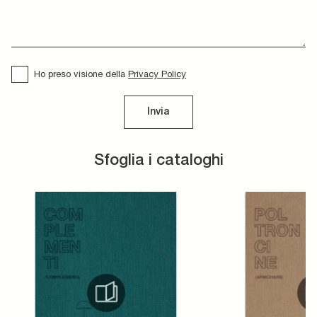
Ho preso visione della
Privacy Policy
Invia
Sfoglia i cataloghi