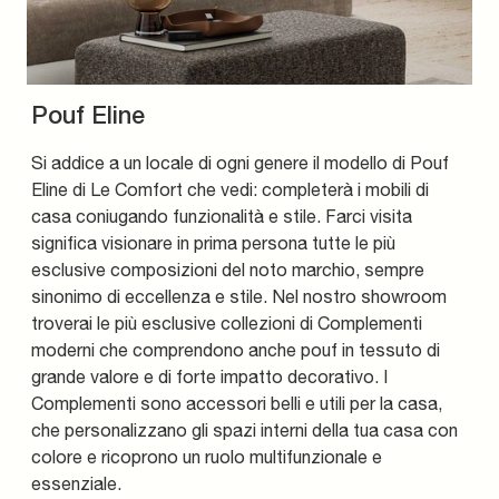
Pouf Eline
Si addice a un locale di ogni genere il modello di Pouf
Eline di Le Comfort che vedi: completerà i mobili di
casa coniugando funzionalità e stile. Farci visita
significa visionare in prima persona tutte le più
esclusive composizioni del noto marchio, sempre
sinonimo di eccellenza e stile. Nel nostro showroom
troverai le più esclusive collezioni di Complementi
moderni che comprendono anche pouf in tessuto di
grande valore e di forte impatto decorativo. I
Complementi sono accessori belli e utili per la casa,
che personalizzano gli spazi interni della tua casa con
colore e ricoprono un ruolo multifunzionale e
essenziale.