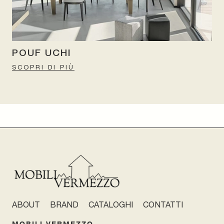
POUF UCHI
SCOPRI DI PIÙ
ABOUT
BRAND
CATALOGHI
CONTATTI
MOBILI VERMEZZO