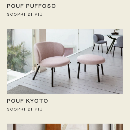
POUF PUFFOSO
SCOPRI DI PIÙ
POUF KYOTO
SCOPRI DI PIÙ