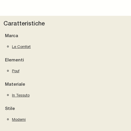
Caratteristiche
Marca
Le Comfort
Elementi
Pouf
Materiale
In Tessuto
Stile
Moderni