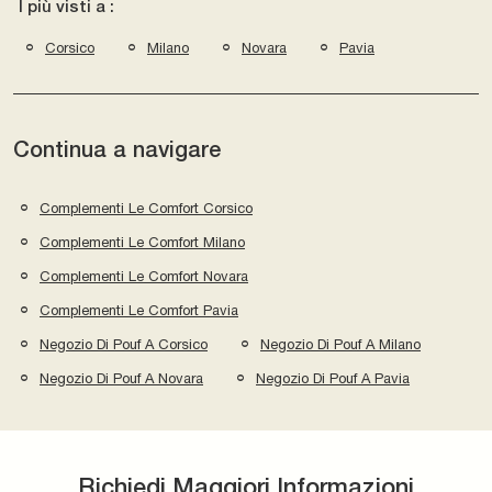
I più visti a :
Corsico
Milano
Novara
Pavia
Continua a navigare
Complementi Le Comfort Corsico
Complementi Le Comfort Milano
Complementi Le Comfort Novara
Complementi Le Comfort Pavia
Negozio Di Pouf A Corsico
Negozio Di Pouf A Milano
Negozio Di Pouf A Novara
Negozio Di Pouf A Pavia
Richiedi Maggiori Informazioni