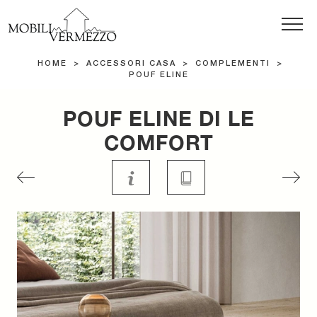
HOME
>
ACCESSORI CASA
>
COMPLEMENTI
>
POUF ELINE
POUF ELINE DI LE
COMFORT