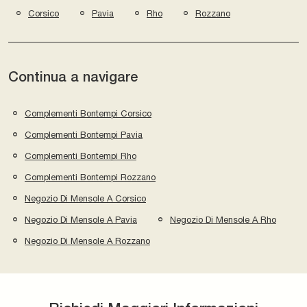
Corsico
Pavia
Rho
Rozzano
Continua a navigare
Complementi Bontempi Corsico
Complementi Bontempi Pavia
Complementi Bontempi Rho
Complementi Bontempi Rozzano
Negozio Di Mensole A Corsico
Negozio Di Mensole A Pavia
Negozio Di Mensole A Rho
Negozio Di Mensole A Rozzano