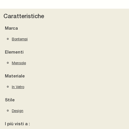
Caratteristiche
Marca
Bontempi
Elementi
Mensole
Materiale
In Vetro
Stile
Design
I più visti a :