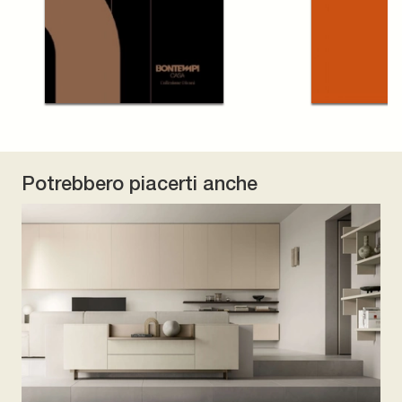
Potrebbero piacerti anche