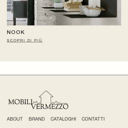
NOOK
SCOPRI DI PIÙ
ABOUT
BRAND
CATALOGHI
CONTATTI