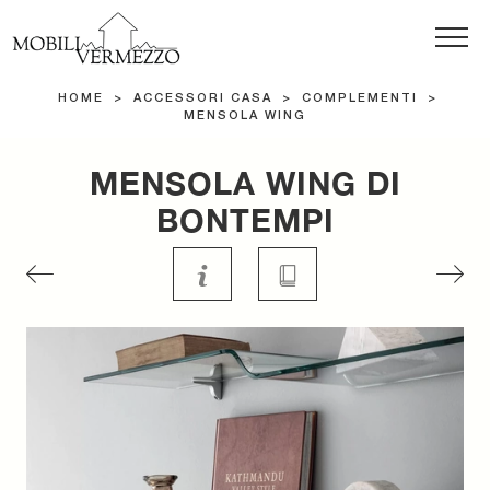
HOME
>
ACCESSORI CASA
>
COMPLEMENTI
>
MENSOLA WING
MENSOLA WING DI
BONTEMPI