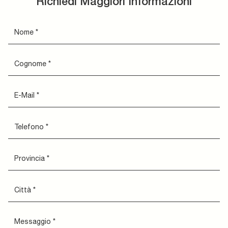
Richiedi Maggiori Informazioni