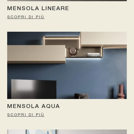
MENSOLA LINEARE
SCOPRI DI PIÙ
MENSOLA AQUA
SCOPRI DI PIÙ