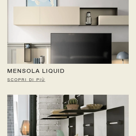
MENSOLA LIQUID
SCOPRI DI PIÙ