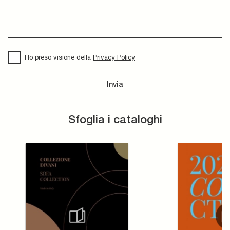
Ho preso visione della
Privacy Policy
Invia
Sfoglia i cataloghi