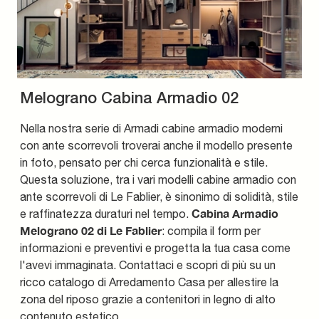
Melograno Cabina Armadio 02
Nella nostra serie di Armadi cabine armadio moderni
con ante scorrevoli troverai anche il modello presente
in foto, pensato per chi cerca funzionalità e stile.
Questa soluzione, tra i vari modelli cabine armadio con
ante scorrevoli di Le Fablier, è sinonimo di solidità, stile
Cabina Armadio
e raffinatezza duraturi nel tempo.
Melograno 02 di Le Fablier
: compila il form per
informazioni e preventivi e progetta la tua casa come
l'avevi immaginata. Contattaci e scopri di più su un
ricco catalogo di Arredamento Casa per allestire la
zona del riposo grazie a contenitori in legno di alto
contenuto estetico.