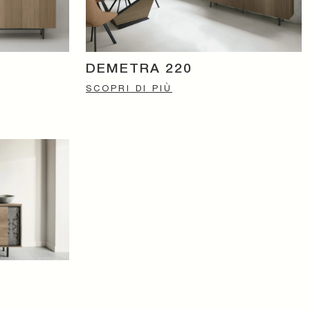
DEMETRA 220
SCOPRI DI PIÙ