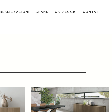
REALIZZAZIONI
BRAND
CATALOGHI
CONTATTI
O