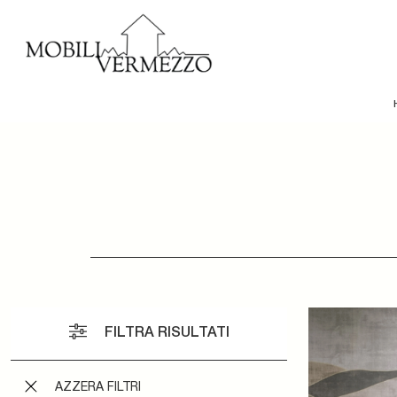
FILTRA RISULTATI
AZZERA FILTRI