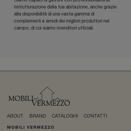
ristrutturazione della tua abitazione, anche grazie
alla disponibilità di una vasta gamma di
complementi e arredi dei migliori produttori nel
campo, di cui siamo rivenditori ufficiali.
ABOUT
BRAND
CATALOGHI
CONTATTI
MOBILI VERMEZZO