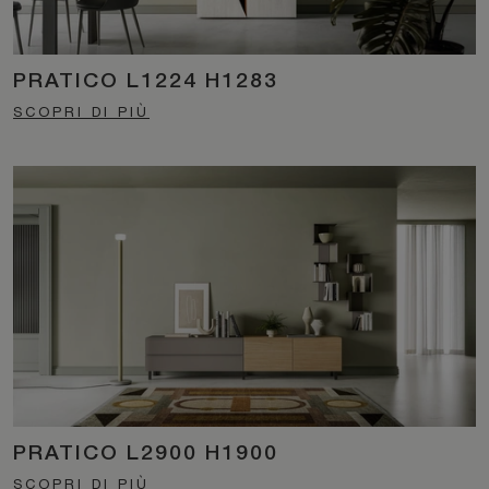
PRATICO L1224 H1283
SCOPRI DI PIÙ
PRATICO L2900 H1900
SCOPRI DI PIÙ