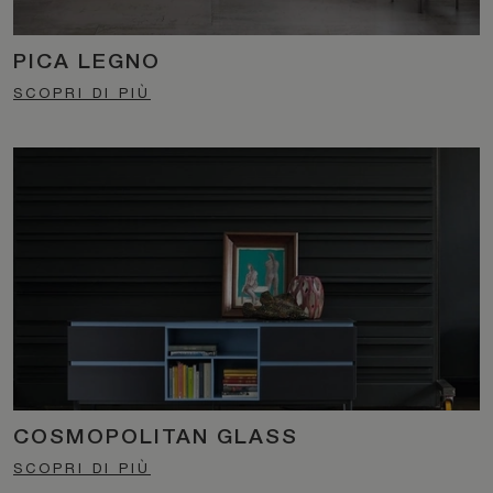
PICA LEGNO
SCOPRI DI PIÙ
COSMOPOLITAN GLASS
SCOPRI DI PIÙ