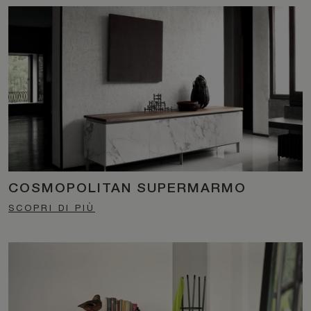
COSMOPOLITAN SUPERMARMO
SCOPRI DI PIÙ