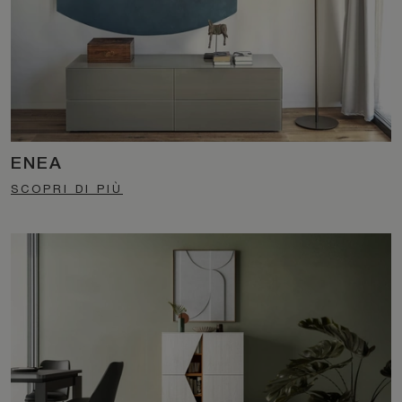
ENEA
SCOPRI DI PIÙ