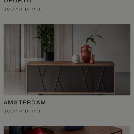
OPORTO
SCOPRI DI PIÙ
AMSTERDAM
SCOPRI DI PIÙ