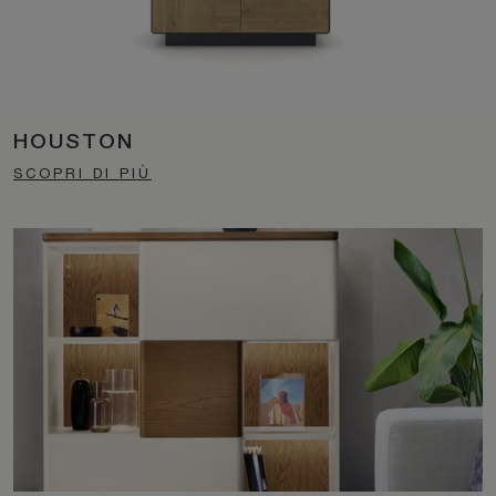
HOUSTON
SCOPRI DI PIÙ