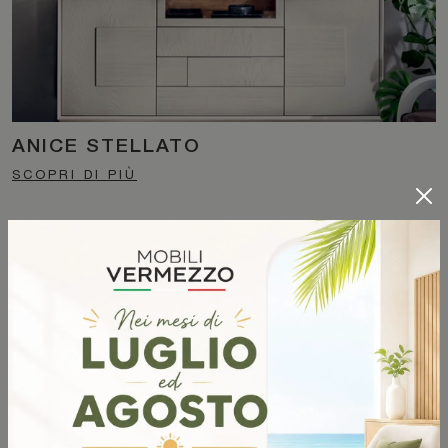
ANICE STELLATO
SCOPRI DI PIÙ