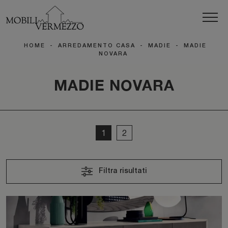
HOME
-
ARREDAMENTO CASA
-
MADIE
-
MADIE
NOVARA
MADIE NOVARA
1
2
Filtra risultati