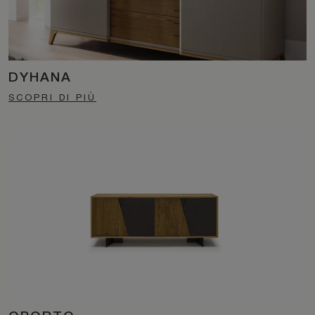
DYHANA
SCOPRI DI PIÙ