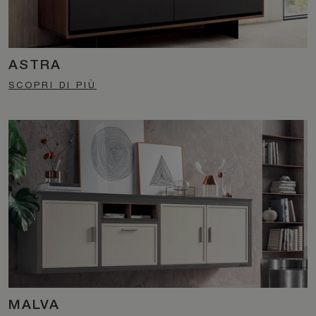
ASTRA
SCOPRI DI PIÙ
MALVA