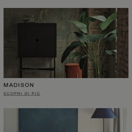
MADISON
SCOPRI DI PIÙ