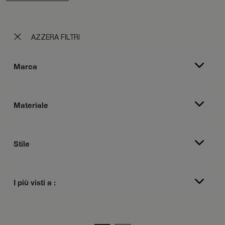
AZZERA FILTRI
Marca
Materiale
Stile
I più visti a :