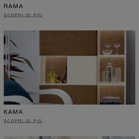
RAMA
SCOPRI DI PIÙ
KAMA
SCOPRI DI PIÙ