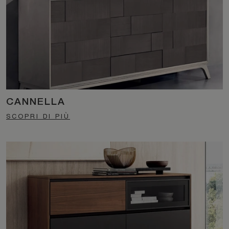
CANNELLA
SCOPRI DI PIÙ