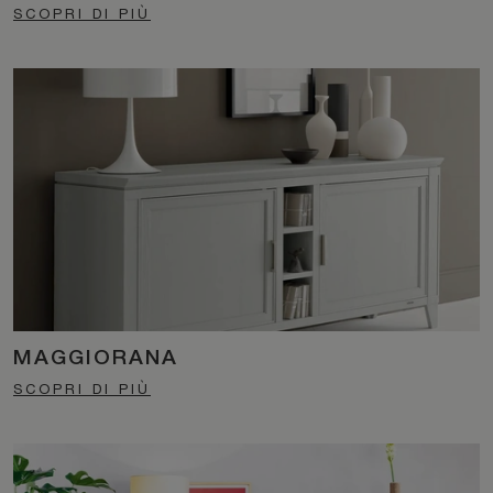
SCOPRI DI PIÙ
MAGGIORANA
SCOPRI DI PIÙ