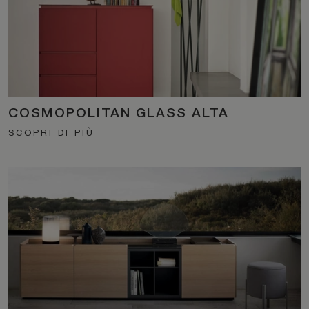
COSMOPOLITAN GLASS ALTA
SCOPRI DI PIÙ