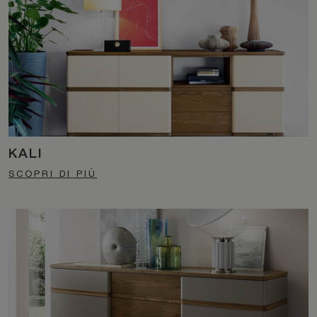
KALI
SCOPRI DI PIÙ