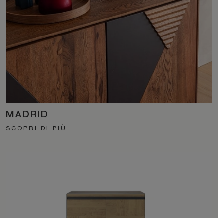
MADRID
SCOPRI DI PIÙ