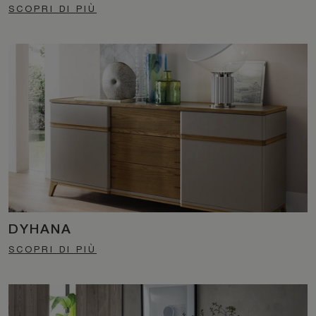
SCOPRI DI PIÙ
DYHANA
SCOPRI DI PIÙ