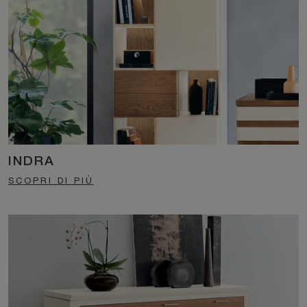
INDRA
SCOPRI DI PIÙ