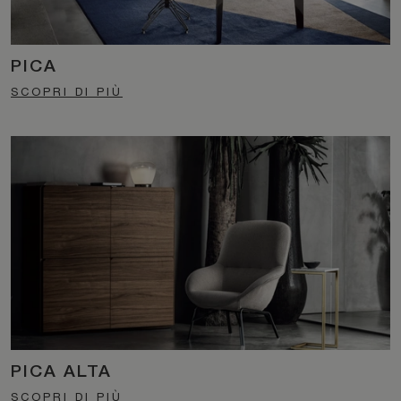
PICA
SCOPRI DI PIÙ
PICA ALTA
SCOPRI DI PIÙ