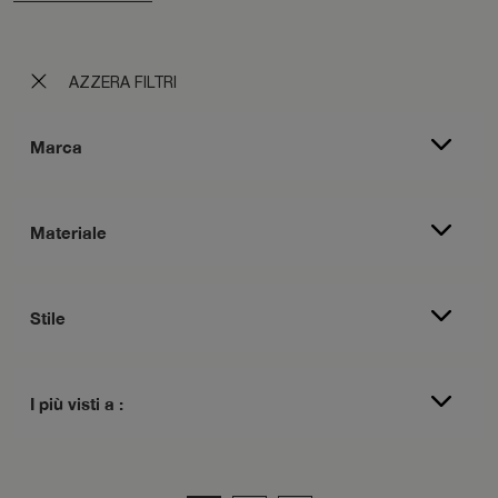
AZZERA FILTRI
Marca
Materiale
Stile
I più visti a :