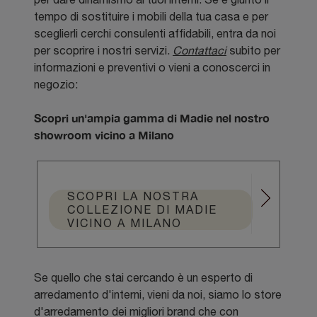
tempo di sostituire i mobili della tua casa e per
sceglierli cerchi consulenti affidabili, entra da noi
per scoprire i nostri servizi.
Contattaci
subito per
informazioni e preventivi o vieni a conoscerci in
negozio:
Scopri un'ampia gamma di Madie nel nostro
showroom vicino a Milano
SCOPRI LA NOSTRA
COLLEZIONE DI MADIE
VICINO A MILANO
Se quello che stai cercando è un esperto di
arredamento d'interni, vieni da noi, siamo lo store
d'arredamento dei migliori brand che con