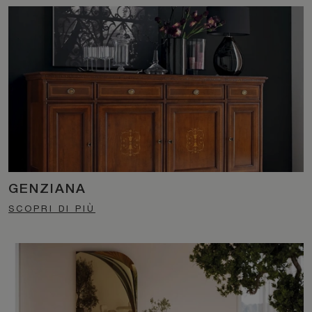
GENZIANA
SCOPRI DI PIÙ