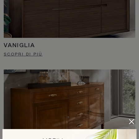
VANIGLIA
SCOPRI DI PIÙ