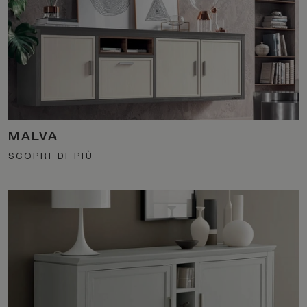
MALVA
SCOPRI DI PIÙ