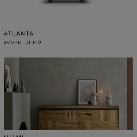
ATLANTA
SCOPRI DI PIÙ