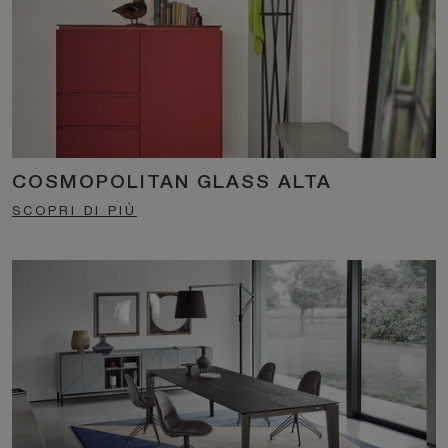
COSMOPOLITAN GLASS ALTA
SCOPRI DI PIÙ