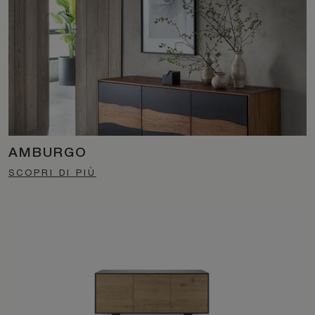
AMBURGO
SCOPRI DI PIÙ