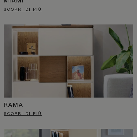
MIAMI
SCOPRI DI PIÙ
RAMA
SCOPRI DI PIÙ