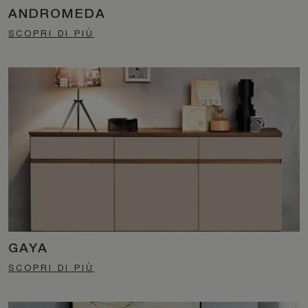
ANDROMEDA
SCOPRI DI PIÙ
GAYA
SCOPRI DI PIÙ