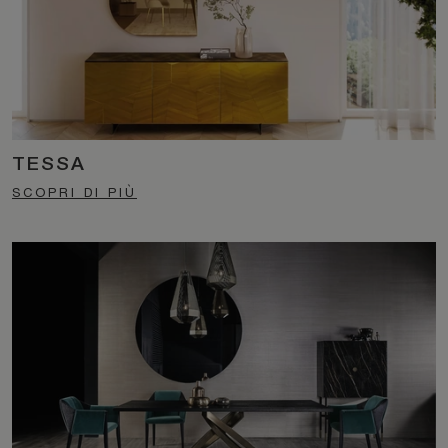
TESSA
SCOPRI DI PIÙ