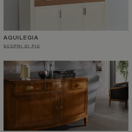
AQUILEGIA
SCOPRI DI PIÙ