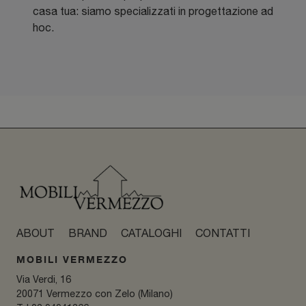
casa tua: siamo specializzati in progettazione ad
hoc.
ABOUT
BRAND
CATALOGHI
CONTATTI
MOBILI VERMEZZO
Via Verdi, 16
20071 Vermezzo con Zelo (Milano)