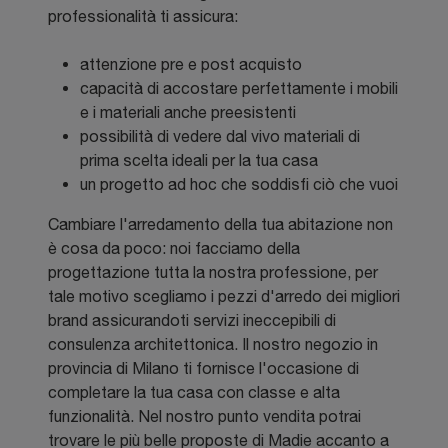
professionalità ti assicura:
attenzione pre e post acquisto
capacità di accostare perfettamente i mobili
e i materiali anche preesistenti
possibilità di vedere dal vivo materiali di
prima scelta ideali per la tua casa
un progetto ad hoc che soddisfi ciò che vuoi
Cambiare l'arredamento della tua abitazione non
è cosa da poco: noi facciamo della
progettazione tutta la nostra professione, per
tale motivo scegliamo i pezzi d'arredo dei migliori
brand assicurandoti servizi ineccepibili di
consulenza architettonica. Il nostro negozio in
provincia di Milano ti fornisce l'occasione di
completare la tua casa con classe e alta
funzionalità. Nel nostro punto vendita potrai
trovare le più belle proposte di Madie accanto a