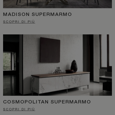
MADISON SUPERMARMO
SCOPRI DI PIÙ
COSMOPOLITAN SUPERMARMO
SCOPRI DI PIÙ