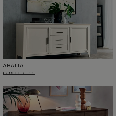
ARALIA
SCOPRI DI PIÙ