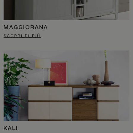
MAGGIORANA
SCOPRI DI PIÙ
KALI