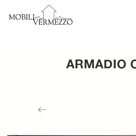
ARMADIO C