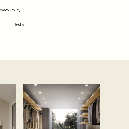
rivacy Policy
Invia