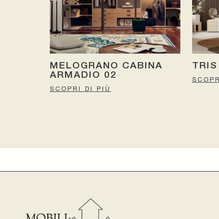
MELOGRANO CABINA
TRIS
ARMADIO 02
SCOPR
SCOPRI DI PIÙ