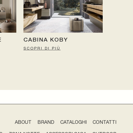
E
CABINA KOBY
SCOPRI DI PIÙ
ABOUT
BRAND
CATALOGHI
CONTATTI