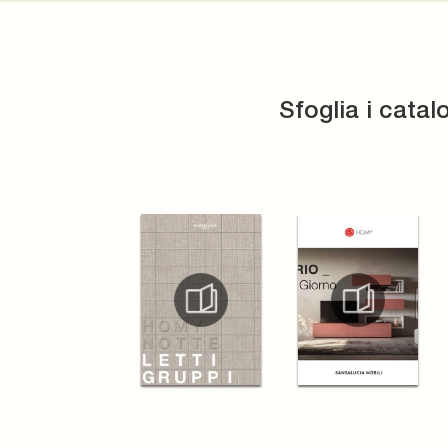
Sfoglia i catal