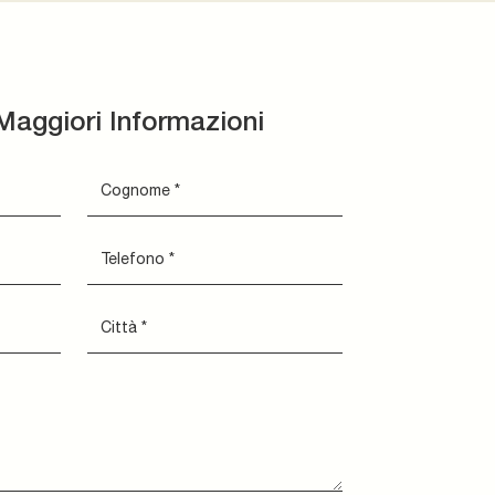
Maggiori Informazioni