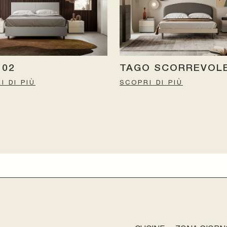
 02
TAGO SCORREVOL
I DI PIÙ
SCOPRI DI PIÙ