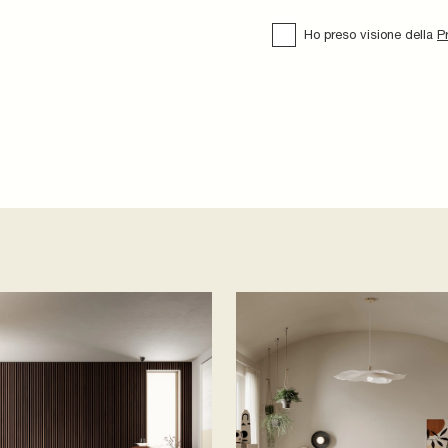
Ho preso visione della
P