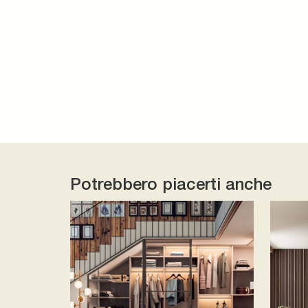
Potrebbero piacerti anche