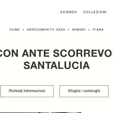
AZIENDA
COLLEZIONI
HOME
>
ARREDAMENTO CASA
>
ARMADI
>
PIANA
ON ANTE SCORREVOL
SANTALUCIA
Richiedi Informazioni
Sfoglia i cataloghi