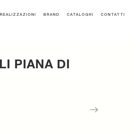
REALIZZAZIONI
BRAND
CATALOGHI
CONTATTI
I PIANA DI