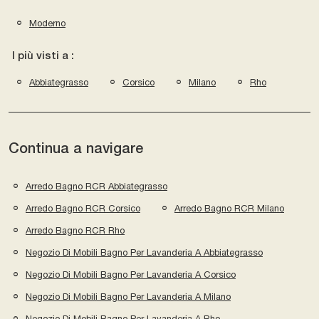
Moderno
I più visti a :
Abbiategrasso
Corsico
Milano
Rho
Continua a navigare
Arredo Bagno RCR Abbiategrasso
Arredo Bagno RCR Corsico
Arredo Bagno RCR Milano
Arredo Bagno RCR Rho
Negozio Di Mobili Bagno Per Lavanderia A Abbiategrasso
Negozio Di Mobili Bagno Per Lavanderia A Corsico
Negozio Di Mobili Bagno Per Lavanderia A Milano
Negozio Di Mobili Bagno Per Lavanderia A Rho