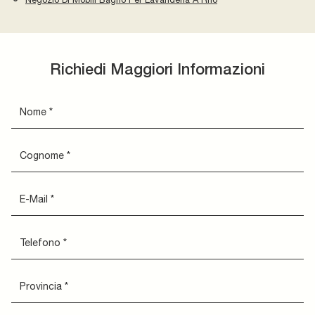
Richiedi Maggiori Informazioni