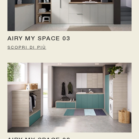
AIRY MY SPACE 03
SCOPRI DI PIÙ