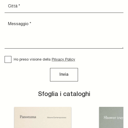
Ho preso visione della
Privacy Policy
Invia
Sfoglia i cataloghi