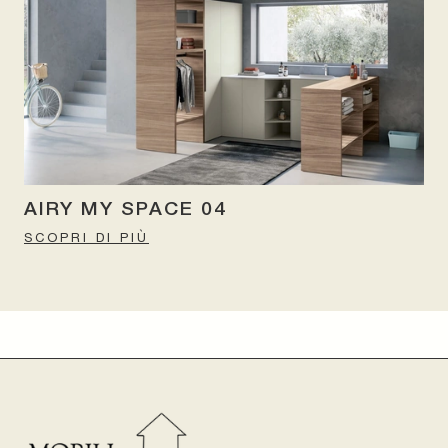
AIRY MY SPACE 04
SCOPRI DI PIÙ