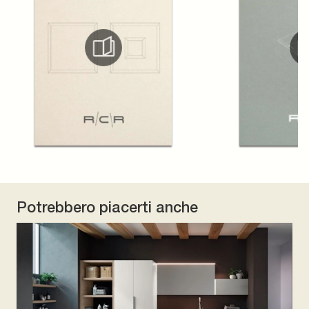
Potrebbero piacerti anche