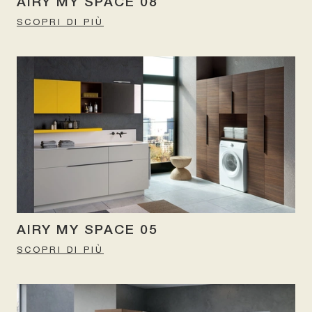
AIRY MY SPACE 08
SCOPRI DI PIÙ
AIRY MY SPACE 05
SCOPRI DI PIÙ