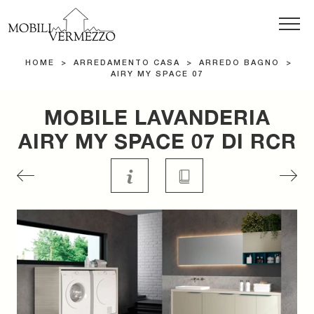
HOME
>
ARREDAMENTO CASA
>
ARREDO BAGNO
>
AIRY MY SPACE 07
MOBILE LAVANDERIA
AIRY MY SPACE 07 DI RCR