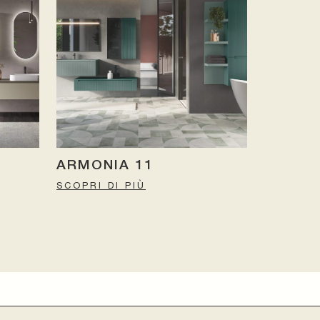
ARMONIA 11
SCOPRI DI PIÙ