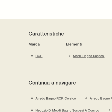
Caratteristiche
Marca
Elementi
RCR
Mobili Bagno Sospesi
Continua a navigare
Arredo Bagno RCR Corsico
Arredo Bagno 
Negozio Di Mobili Bagno Sospesi A Corsico