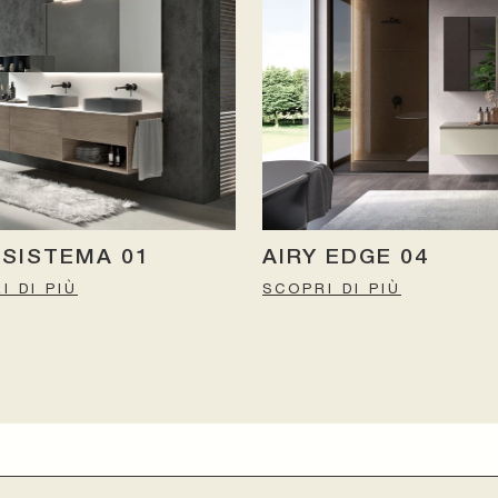
 SISTEMA 01
AIRY EDGE 04
I DI PIÙ
SCOPRI DI PIÙ