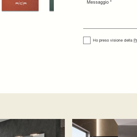
Ho preso visione della
P