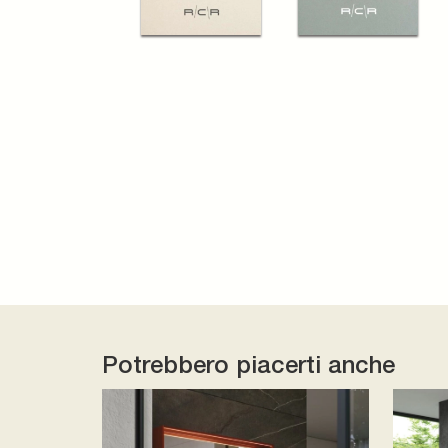
Potrebbero piacerti anche