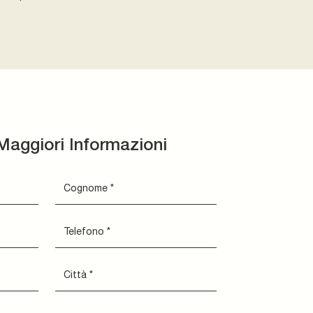
Maggiori Informazioni