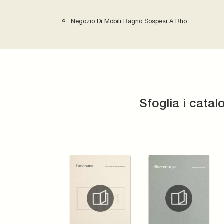
Negozio Di Mobili Bagno Sospesi A Rho
Sfoglia i catal