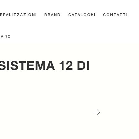
REALIZZAZIONI
BRAND
CATALOGHI
CONTATTI
A 12
ISTEMA 12 DI