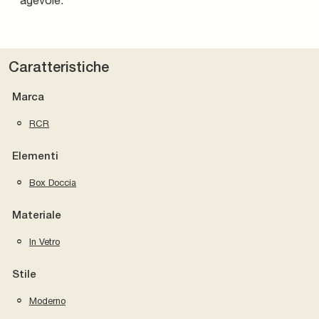
Caratteristiche
Marca
RCR
Elementi
Box Doccia
Materiale
In Vetro
Stile
Moderno