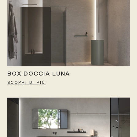
BOX DOCCIA LUNA
SCOPRI DI PIÙ