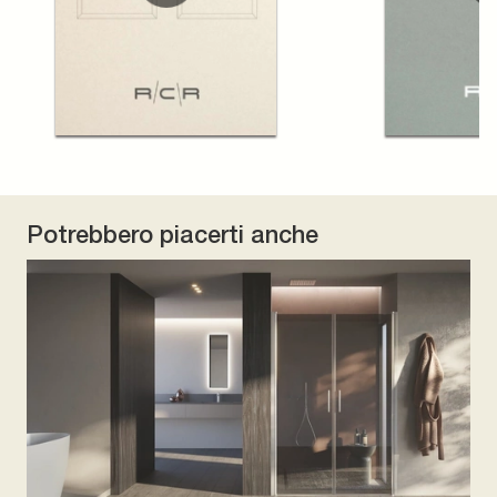
Potrebbero piacerti anche