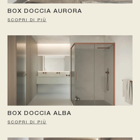
BOX DOCCIA AURORA
SCOPRI DI PIÙ
BOX DOCCIA ALBA
SCOPRI DI PIÙ