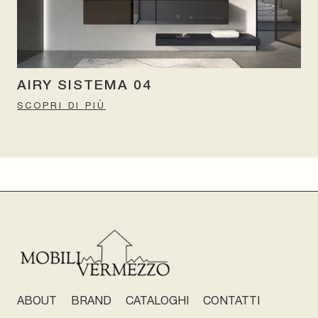
AIRY SISTEMA 04
SCOPRI DI PIÙ
ABOUT
BRAND
CATALOGHI
CONTATTI