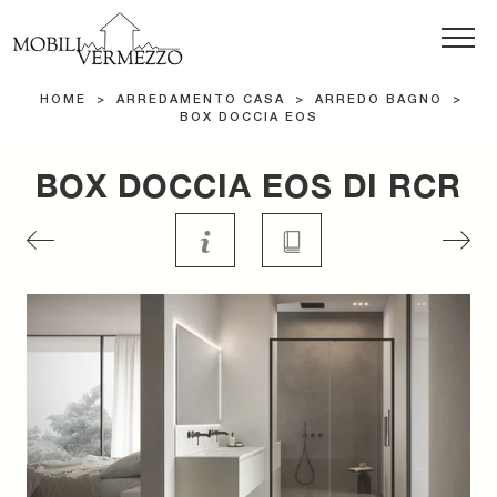
HOME
>
ARREDAMENTO CASA
>
ARREDO BAGNO
>
BOX DOCCIA EOS
BOX DOCCIA EOS DI RCR