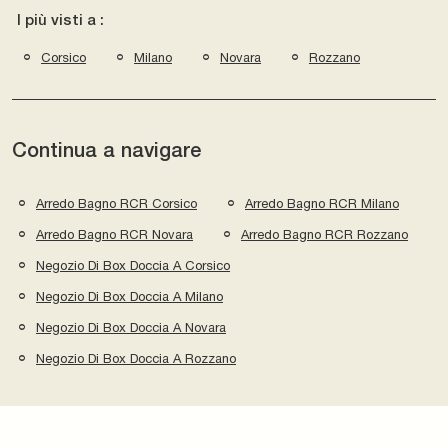
I più visti a :
Corsico
Milano
Novara
Rozzano
Continua a navigare
Arredo Bagno RCR Corsico
Arredo Bagno RCR Milano
Arredo Bagno RCR Novara
Arredo Bagno RCR Rozzano
Negozio Di Box Doccia A Corsico
Negozio Di Box Doccia A Milano
Negozio Di Box Doccia A Novara
Negozio Di Box Doccia A Rozzano