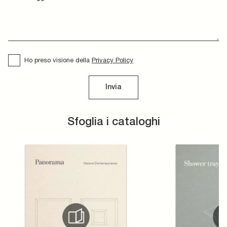
Ho preso visione della
Privacy Policy
Invia
Sfoglia i cataloghi