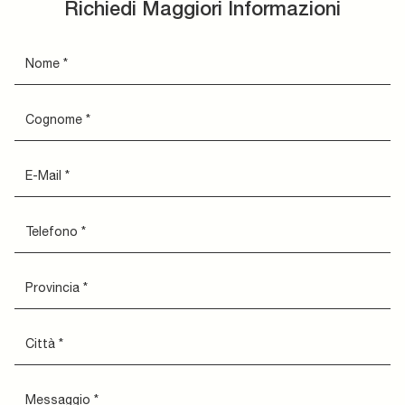
Richiedi Maggiori Informazioni