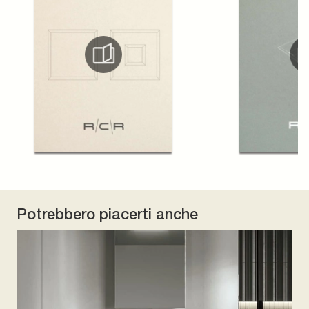
Potrebbero piacerti anche