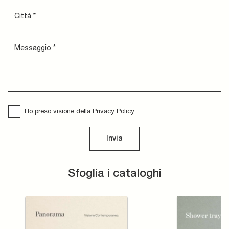
Ho preso visione della
Privacy Policy
Invia
Sfoglia i cataloghi