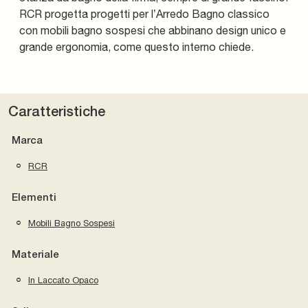
RCR progetta progetti per l’Arredo Bagno classico
con mobili bagno sospesi che abbinano design unico e
grande ergonomia, come questo interno chiede.
Caratteristiche
Marca
RCR
Elementi
Mobili Bagno Sospesi
Materiale
In Laccato Opaco