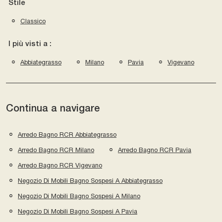
Stile
Classico
I più visti a :
Abbiategrasso
Milano
Pavia
Vigevano
Continua a navigare
Arredo Bagno RCR Abbiategrasso
Arredo Bagno RCR Milano
Arredo Bagno RCR Pavia
Arredo Bagno RCR Vigevano
Negozio Di Mobili Bagno Sospesi A Abbiategrasso
Negozio Di Mobili Bagno Sospesi A Milano
Negozio Di Mobili Bagno Sospesi A Pavia