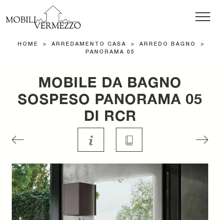
HOME
>
ARREDAMENTO CASA
>
ARREDO BAGNO
>
PANORAMA 05
MOBILE DA BAGNO
SOSPESO PANORAMA 05
DI RCR