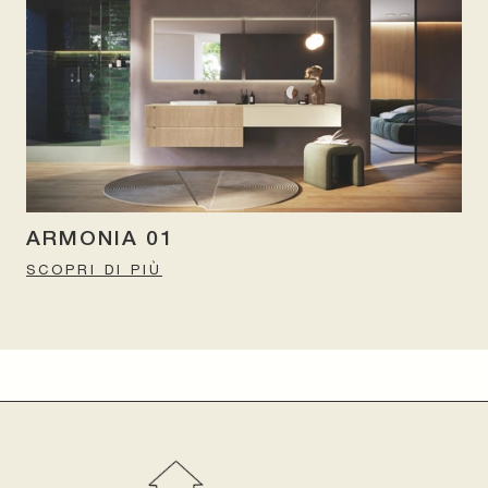
ARMONIA 01
SCOPRI DI PIÙ