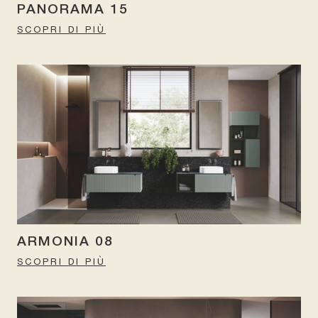
PANORAMA 15
SCOPRI DI PIÙ
ARMONIA 08
SCOPRI DI PIÙ