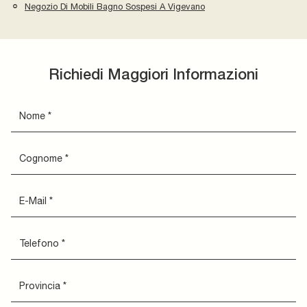
Negozio Di Mobili Bagno Sospesi A Vigevano
Richiedi Maggiori Informazioni