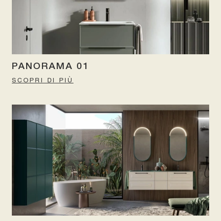
PANORAMA 01
SCOPRI DI PIÙ