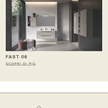
FAST 06
SCOPRI DI PIÙ