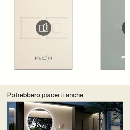
Potrebbero piacerti anche