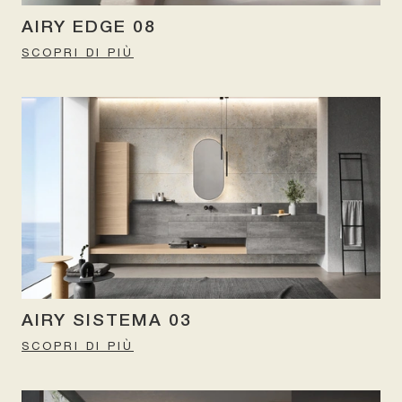
AIRY EDGE 08
SCOPRI DI PIÙ
AIRY SISTEMA 03
SCOPRI DI PIÙ