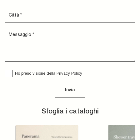
Ho preso visione della
Privacy Policy
Invia
Sfoglia i cataloghi