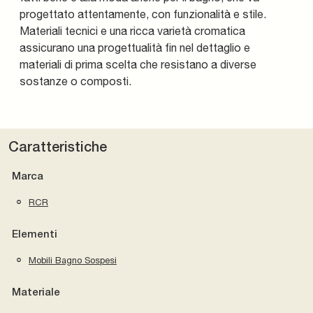
progettato attentamente, con funzionalità e stile.
Materiali tecnici e una ricca varietà cromatica
assicurano una progettualità fin nel dettaglio e
materiali di prima scelta che resistano a diverse
sostanze o composti.
Caratteristiche
Marca
RCR
Elementi
Mobili Bagno Sospesi
Materiale