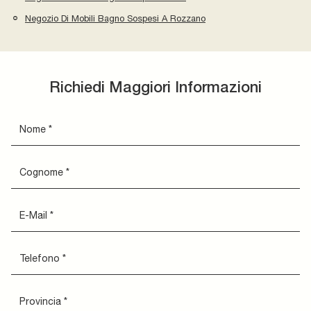
Negozio Di Mobili Bagno Sospesi A Rozzano
Richiedi Maggiori Informazioni