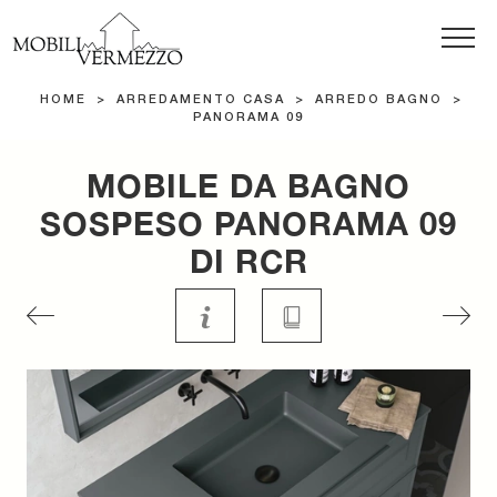
HOME
>
ARREDAMENTO CASA
>
ARREDO BAGNO
>
PANORAMA 09
MOBILE DA BAGNO
SOSPESO PANORAMA 09
DI RCR