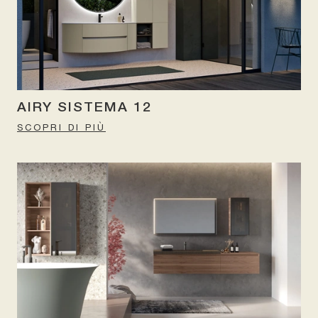
AIRY SISTEMA 12
SCOPRI DI PIÙ