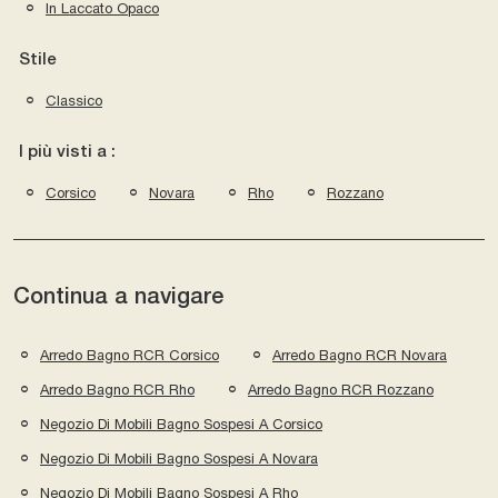
In Laccato Opaco
Stile
Classico
I più visti a :
Corsico
Novara
Rho
Rozzano
Continua a navigare
Arredo Bagno RCR Corsico
Arredo Bagno RCR Novara
Arredo Bagno RCR Rho
Arredo Bagno RCR Rozzano
Negozio Di Mobili Bagno Sospesi A Corsico
Negozio Di Mobili Bagno Sospesi A Novara
Negozio Di Mobili Bagno Sospesi A Rho