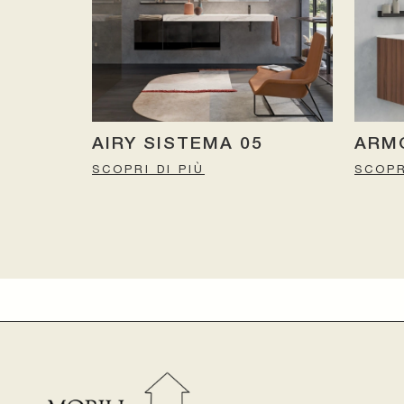
AIRY SISTEMA 05
ARMO
SCOPRI DI PIÙ
SCOPR