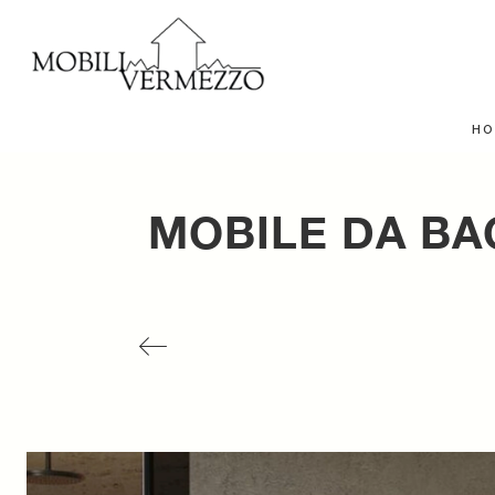
HO
MOBILE DA BA