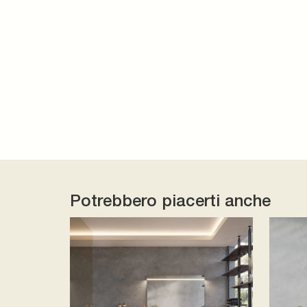
Potrebbero piacerti anche