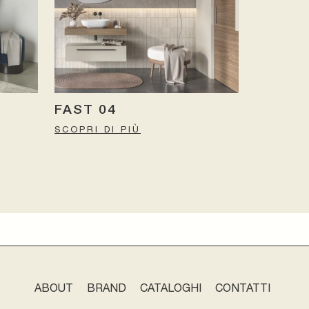
FAST 04
SCOPRI DI PIÙ
ABOUT
BRAND
CATALOGHI
CONTATTI