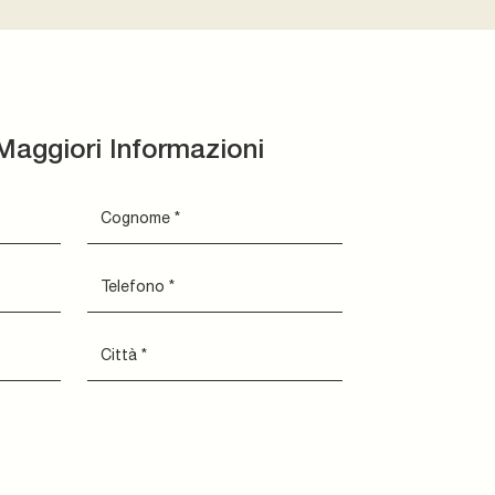
Maggiori Informazioni