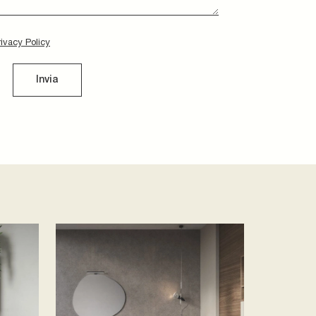
rivacy Policy
Invia