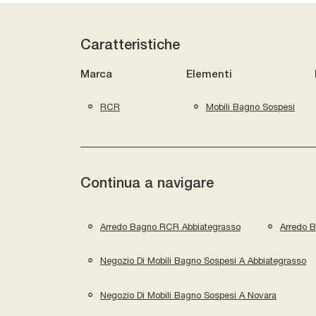
Caratteristiche
Marca
Elementi
RCR
Mobili Bagno Sospesi
Continua a navigare
Arredo Bagno RCR Abbiategrasso
Arredo 
Negozio Di Mobili Bagno Sospesi A Abbiategrasso
Negozio Di Mobili Bagno Sospesi A Novara