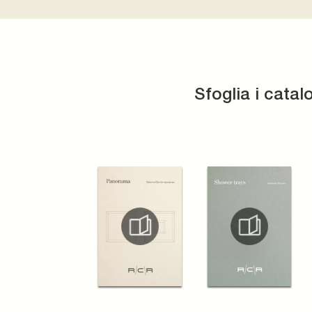
Sfoglia i catal