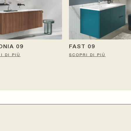
NIA 09
FAST 09
I DI PIÙ
SCOPRI DI PIÙ