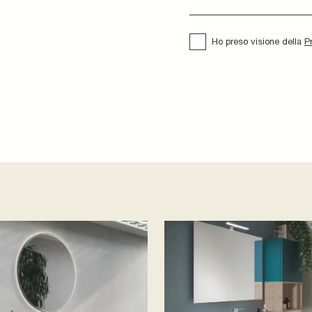
Ho preso visione della
P