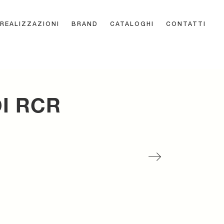
REALIZZAZIONI
BRAND
CATALOGHI
CONTATTI
DI RCR