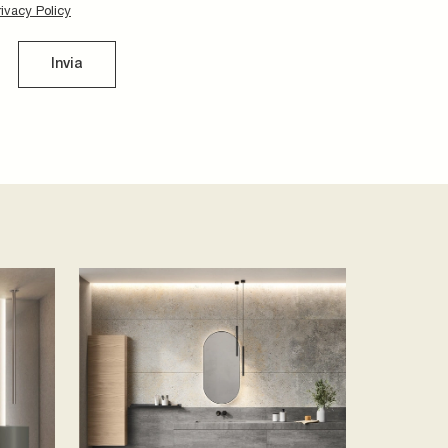
rivacy Policy
Invia