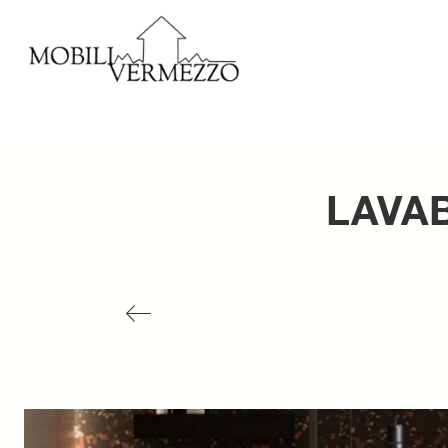
LAVAB