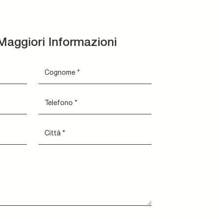
Maggiori Informazioni