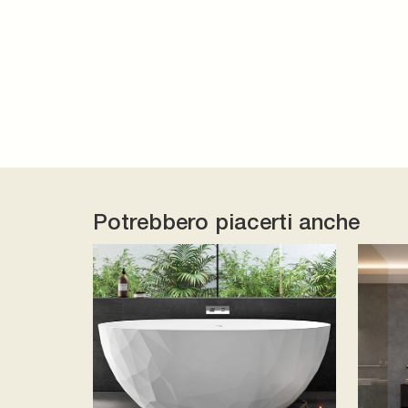
Potrebbero piacerti anche