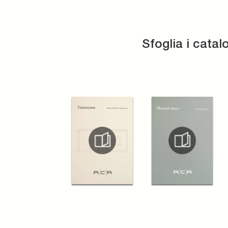
Sfoglia i catal