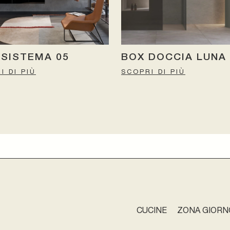
 SISTEMA 05
BOX DOCCIA LUNA
I DI PIÙ
SCOPRI DI PIÙ
CUCINE
ZONA GIORN