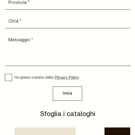
Ho preso visione della
Privacy Policy
Invia
Sfoglia i cataloghi