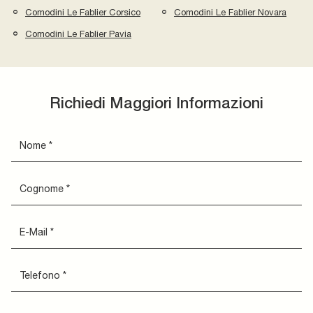
Comodini Le Fablier Corsico
Comodini Le Fablier Novara
Comodini Le Fablier Pavia
Richiedi Maggiori Informazioni