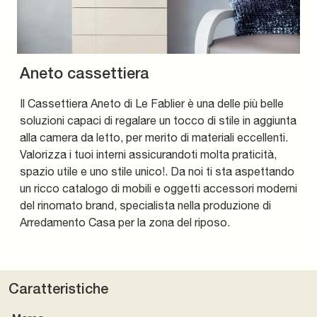
Aneto cassettiera
Il Cassettiera Aneto di Le Fablier è una delle più belle
soluzioni capaci di regalare un tocco di stile in aggiunta
alla camera da letto, per merito di materiali eccellenti.
Valorizza i tuoi interni assicurandoti molta praticità,
spazio utile e uno stile unico!. Da noi ti sta aspettando
un ricco catalogo di mobili e oggetti accessori moderni
del rinomato brand, specialista nella produzione di
Arredamento Casa per la zona del riposo.
Caratteristiche