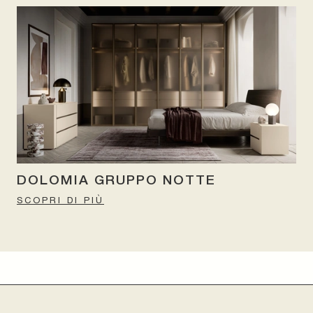
DOLOMIA GRUPPO NOTTE
SCOPRI DI PIÙ