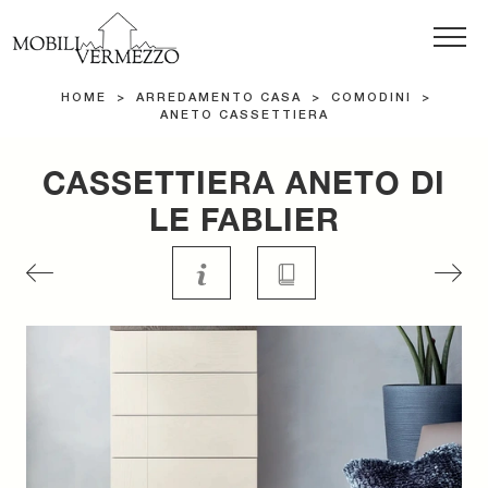
HOME
>
ARREDAMENTO CASA
>
COMODINI
>
ANETO CASSETTIERA
CASSETTIERA ANETO DI
LE FABLIER