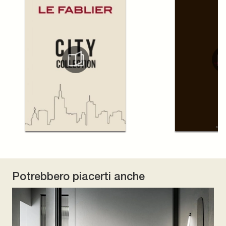
Potrebbero piacerti anche