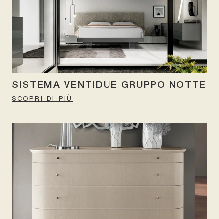
SISTEMA VENTIDUE GRUPPO NOTTE
SCOPRI DI PIÙ