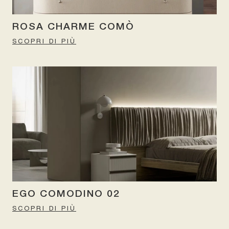
ROSA CHARME COMÒ
SCOPRI DI PIÙ
EGO COMODINO 02
SCOPRI DI PIÙ