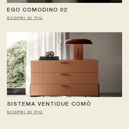
EGO COMODINO 02
SCOPRI DI PIÙ
SISTEMA VENTIDUE COMÒ
SCOPRI DI PIÙ