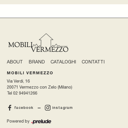
ABOUT
BRAND
CATALOGHI
CONTATTI
MOBILI VERMEZZO
Via Verdi, 16
20071 Vermezzo con Zelo (Milano)
Tel
02 94941266
facebook
instagram
Powered by