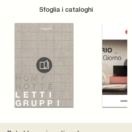
Sfoglia i cataloghi