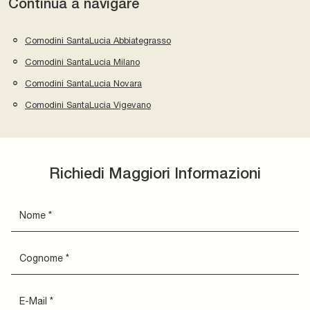
Continua a navigare
Comodini SantaLucia Abbiategrasso
Comodini SantaLucia Milano
Comodini SantaLucia Novara
Comodini SantaLucia Vigevano
Richiedi Maggiori Informazioni