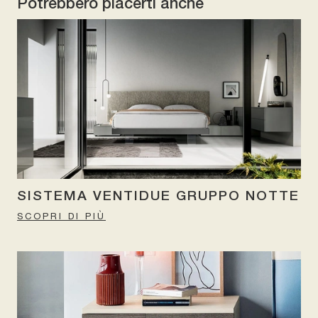
Potrebbero piacerti anche
SISTEMA VENTIDUE GRUPPO NOTTE
SCOPRI DI PIÙ