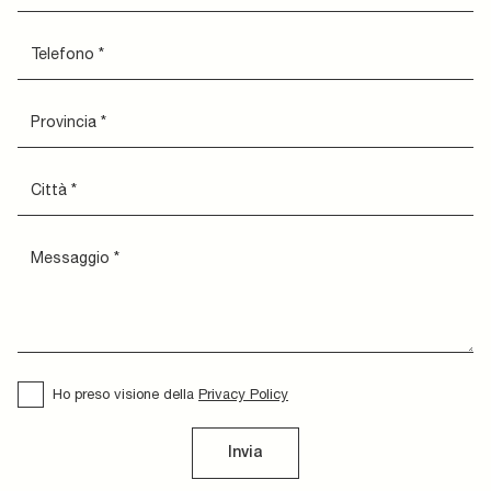
Ho preso visione della
Privacy Policy
Invia