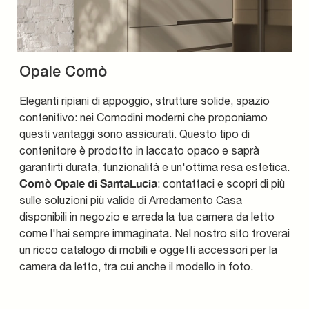
Opale Comò
Eleganti ripiani di appoggio, strutture solide, spazio
contenitivo: nei Comodini moderni che proponiamo
questi vantaggi sono assicurati. Questo tipo di
contenitore è prodotto in laccato opaco e saprà
garantirti durata, funzionalità e un'ottima resa estetica.
Comò Opale di SantaLucia
: contattaci e scopri di più
sulle soluzioni più valide di Arredamento Casa
disponibili in negozio e arreda la tua camera da letto
come l'hai sempre immaginata. Nel nostro sito troverai
un ricco catalogo di mobili e oggetti accessori per la
camera da letto, tra cui anche il modello in foto.