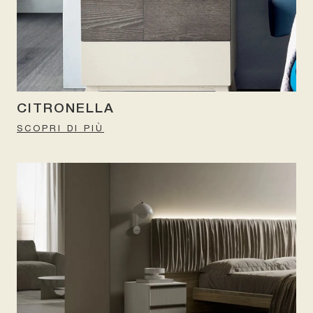
CITRONELLA
SCOPRI DI PIÙ