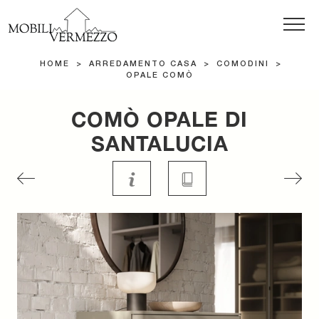
HOME
>
ARREDAMENTO CASA
>
COMODINI
>
OPALE COMÒ
COMÒ OPALE DI
SANTALUCIA