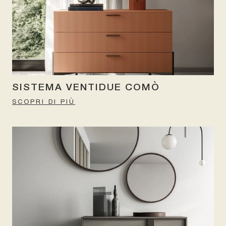
SISTEMA VENTIDUE COMÒ
SCOPRI DI PIÙ