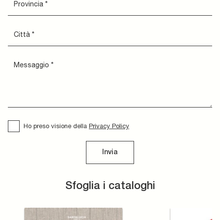
Ho preso visione della
Privacy Policy
Invia
Sfoglia i cataloghi