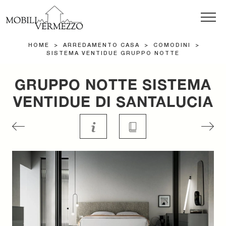
HOME
>
ARREDAMENTO CASA
>
COMODINI
>
SISTEMA VENTIDUE GRUPPO NOTTE
GRUPPO NOTTE SISTEMA
VENTIDUE DI SANTALUCIA