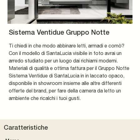
Sistema Ventidue Gruppo Notte
Ti chiedi in che modo abbinare letti, armadi e comò?
Con il modello di SantaLucia visibile in foto avrai un
arredo studiato per un luogo dai richiami moderni.
Materiali di qualità e ottima fattura per il Gruppo Notte
Sistema Ventidue di SantaLucia in in laccato opaco,
disponibile in showroom insieme alle altre differenti
offerte del brand, per fare della camera da letto un
ambiente che ricalchi i tuoi gusti.
Caratteristiche