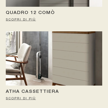
QUADRO 12 COMÒ
SCOPRI DI PIÙ
ATHA CASSETTIERA
SCOPRI DI PIÙ