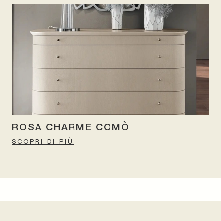
ROSA CHARME COMÒ
SCOPRI DI PIÙ