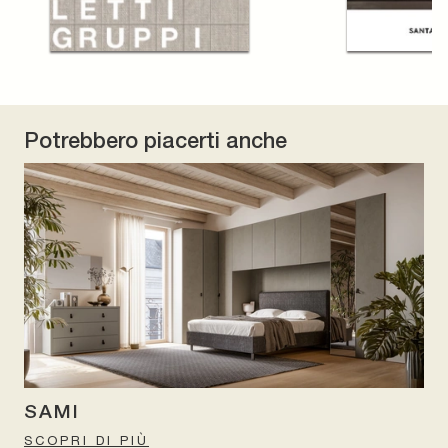
Potrebbero piacerti anche
SAMI
SCOPRI DI PIÙ