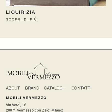
LIQUIRIZIA
SCOPRI DI PIÙ
ABOUT
BRAND
CATALOGHI
CONTATTI
MOBILI VERMEZZO
Via Verdi, 16
20071 Vermezzo con Zelo (Milano)