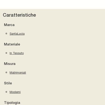
Caratteristiche
Marca
SantaLucia
Materiale
In Tessuto
Misura
Matrimoniali
Stile
Moderni
Tipologia