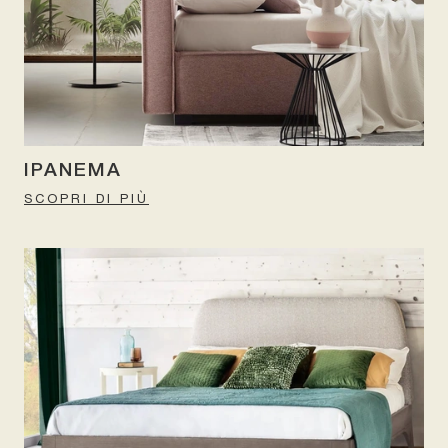
IPANEMA
SCOPRI DI PIÙ