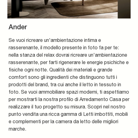
Ander
Se vuoi ricreare un'ambientazione intima e
rasserenante, il modello presente in foto fa per te:
nella stanza del relax dovrai ricreare un'ambientazione
rasserenante, per farti rigenerare le energie psichiche e
fisiche ogni notte. Qualità dei materiali e grande
comfort sono gli ingredienti che distinguono tutti i
prodotti del brand, tra cui anche il letto in tessuto in
foto. Se vuoi ammobiliare spazi moderni, ti aspettiamo
per mostrarti la nostra profilo di Arredamento Casa per
realizzare il tuo progetto su misura. Scopri nel nostro
punto vendita una ricca gamma di Letti imbottiti, mobili
e complementi per la camera da letto delle migliori
marche.