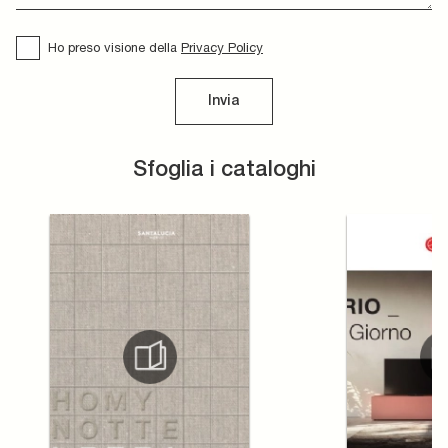
Ho preso visione della
Privacy Policy
Invia
Sfoglia i cataloghi