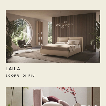
LAILA
SCOPRI DI PIÙ