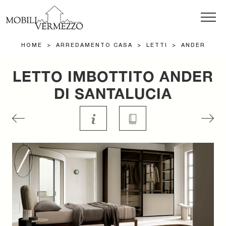
HOME
>
ARREDAMENTO CASA
>
LETTI
>
ANDER
LETTO IMBOTTITO ANDER
DI SANTALUCIA