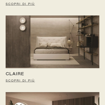
SCOPRI DI PIÙ
CLAIRE
SCOPRI DI PIÙ