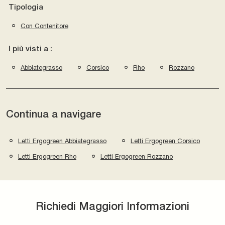
Tipologia
Con Contenitore
I più visti a :
Abbiategrasso
Corsico
Rho
Rozzano
Continua a navigare
Letti Ergogreen Abbiategrasso
Letti Ergogreen Corsico
Letti Ergogreen Rho
Letti Ergogreen Rozzano
Richiedi Maggiori Informazioni