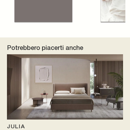
Potrebbero piacerti anche
JULIA