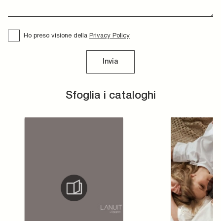
Ho preso visione della
Privacy Policy
Invia
Sfoglia i cataloghi