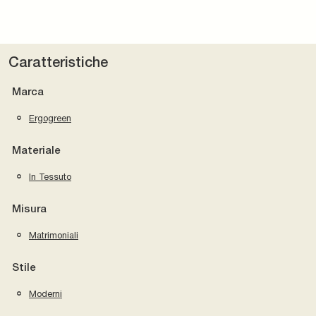
Caratteristiche
Marca
Ergogreen
Materiale
In Tessuto
Misura
Matrimoniali
Stile
Moderni