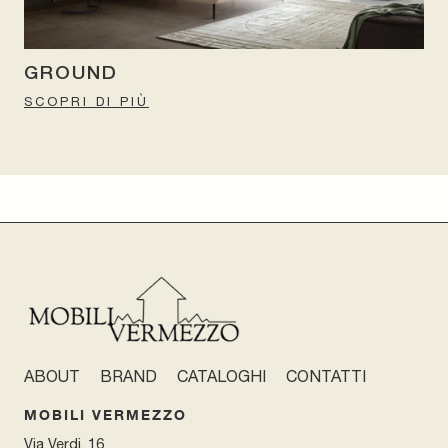
GROUND
SCOPRI DI PIÙ
ABOUT
BRAND
CATALOGHI
CONTATTI
MOBILI VERMEZZO
Via Verdi, 16