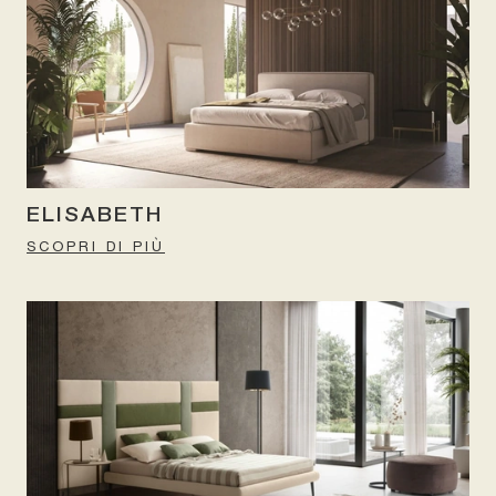
ELISABETH
SCOPRI DI PIÙ