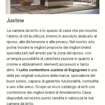
Justine
La camera da letto è lo spazio di casa che più mostra
l'animo di chi la utilizza, interno in assoluto dedicato al
riposo, alla distensione e alla privacy. Nel nostro sito
potrai trovare le migliori proposte dei migliori brand
specializzati nell'arredo per la zona del riposo, con
un’ampia possibilità di caratterizzazione in quanto a
cromie e abbinamenti, elementi accessori e tanto
Letto contenitore Justine di Ergogreen
altro. Il
è una
delle più originali soluzioni della marca, specialista del
buon sonno, capace di garantire funzionalità, comodità
e uno stile unico. Scopri un ricco catalogo di letti con
contenitore dei migliori brand di Arredamento Casa
disponibili nel nostro punto vendita e valorizza la tua
camera da letto.