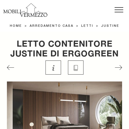
HOME
>
ARREDAMENTO CASA
>
LETTI
>
JUSTINE
LETTO CONTENITORE
JUSTINE DI ERGOGREEN