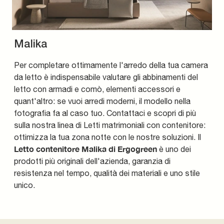
Malika
Per completare ottimamente l'arredo della tua camera
da letto è indispensabile valutare gli abbinamenti del
letto con armadi e comò, elementi accessori e
quant'altro: se vuoi arredi moderni, il modello nella
fotografia fa al caso tuo. Contattaci e scopri di più
sulla nostra linea di Letti matrimoniali con contenitore:
ottimizza la tua zona notte con le nostre soluzioni. Il
Letto contenitore Malika di Ergogreen
è uno dei
prodotti più originali dell'azienda, garanzia di
resistenza nel tempo, qualità dei materiali e uno stile
unico.