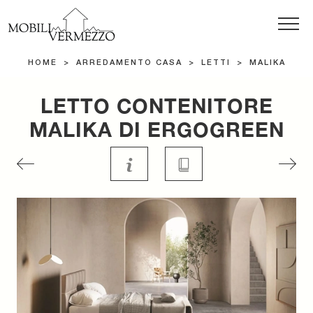
HOME
>
ARREDAMENTO CASA
>
LETTI
>
MALIKA
LETTO CONTENITORE
MALIKA DI ERGOGREEN