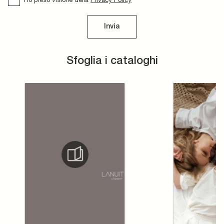
Invia
Sfoglia i cataloghi