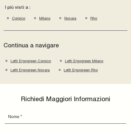
I più visti a :
Corsico
Milano
Novara
Rho
Continua a navigare
Letti Ergogreen Corsico
Letti Ergogreen Milano
Letti Ergogreen Novara
Letti Ergogreen Rho
Richiedi Maggiori Informazioni