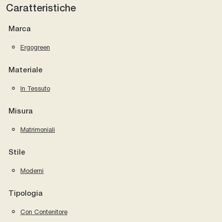
Caratteristiche
Marca
Ergogreen
Materiale
In Tessuto
Misura
Matrimoniali
Stile
Moderni
Tipologia
Con Contenitore