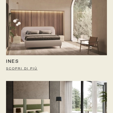
INES
SCOPRI DI PIÙ