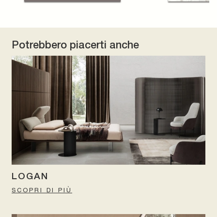
Potrebbero piacerti anche
LOGAN
SCOPRI DI PIÙ