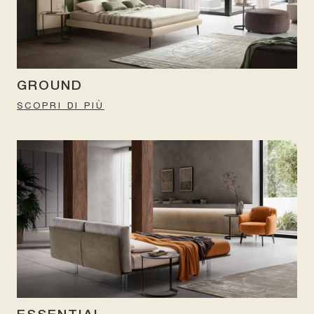
GROUND
SCOPRI DI PIÙ