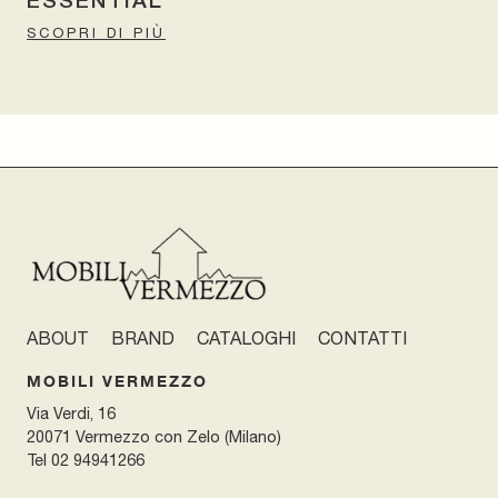
ESSENTIAL
SCOPRI DI PIÙ
ABOUT
BRAND
CATALOGHI
CONTATTI
MOBILI VERMEZZO
Via Verdi, 16
20071 Vermezzo con Zelo (Milano)
Tel
02 94941266