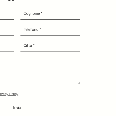
rivacy Policy
Invia