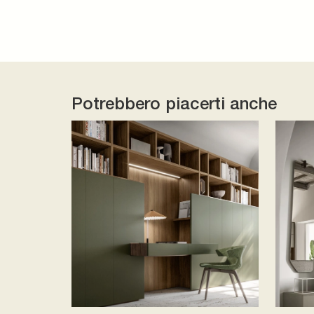
Potrebbero piacerti anche