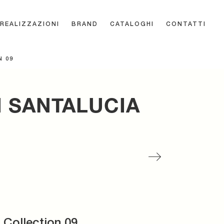
REALIZZAZIONI
BRAND
CATALOGHI
CONTATTI
 09
I SANTALUCIA
Collection 09