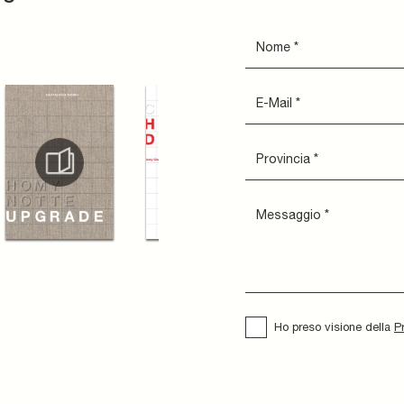
Ho preso visione della
P