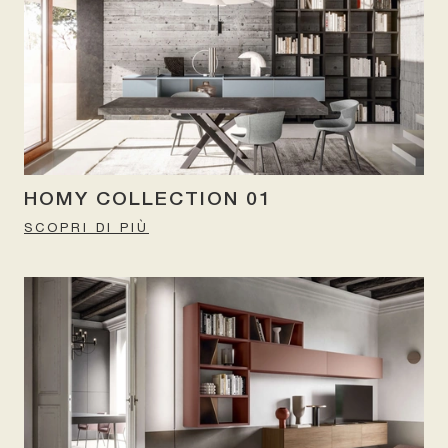
HOMY COLLECTION 01
SCOPRI DI PIÙ