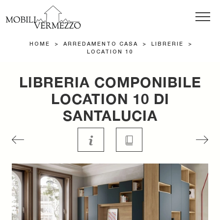
HOME
>
ARREDAMENTO CASA
>
LIBRERIE
>
LOCATION 10
LIBRERIA COMPONIBILE
LOCATION 10 DI
SANTALUCIA