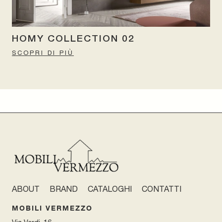
HOMY COLLECTION 02
SCOPRI DI PIÙ
ABOUT
BRAND
CATALOGHI
CONTATTI
MOBILI VERMEZZO