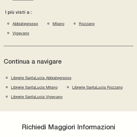
I più visti a :
Abbiategrasso
Milano
Rozzano
Vigevano
Continua a navigare
Librerie SantaLucia Abbiategrasso
Librerie SantaLucia Milano
Librerie SantaLucia Rozzano
Librerie SantaLucia Vigevano
Richiedi Maggiori Informazioni