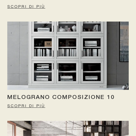
SCOPRI DI PIÙ
MELOGRANO COMPOSIZIONE 10
SCOPRI DI PIÙ