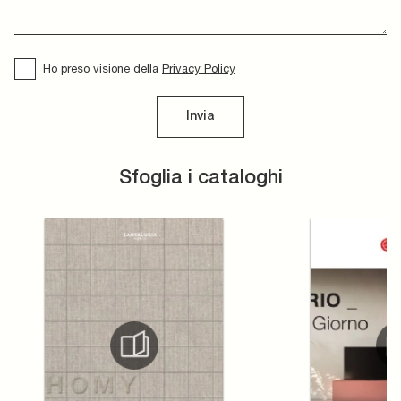
Ho preso visione della
Privacy Policy
Invia
Sfoglia i cataloghi