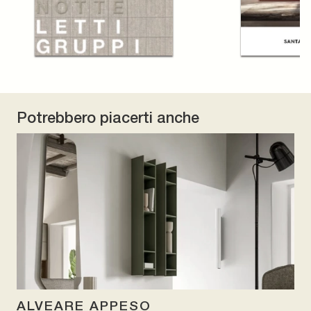
Potrebbero piacerti anche
ALVEARE APPESO