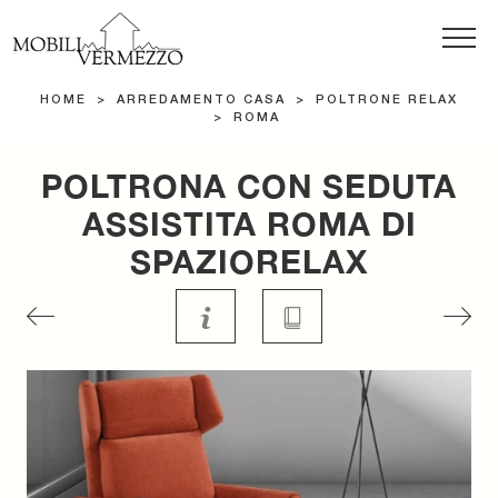
HOME
>
ARREDAMENTO CASA
>
POLTRONE RELAX
>
ROMA
POLTRONA CON SEDUTA
ASSISTITA ROMA DI
SPAZIORELAX