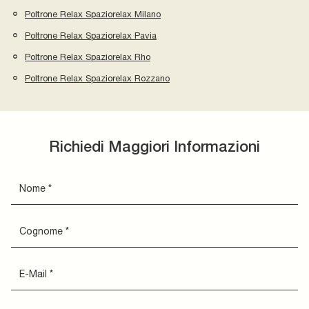
Poltrone Relax Spaziorelax Milano
Poltrone Relax Spaziorelax Pavia
Poltrone Relax Spaziorelax Rho
Poltrone Relax Spaziorelax Rozzano
Richiedi Maggiori Informazioni