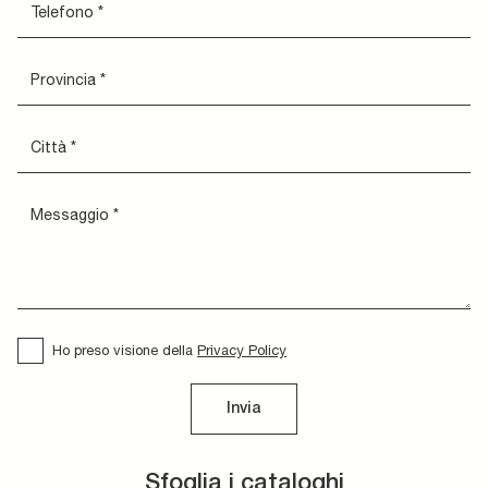
Ho preso visione della
Privacy Policy
Invia
Sfoglia i cataloghi