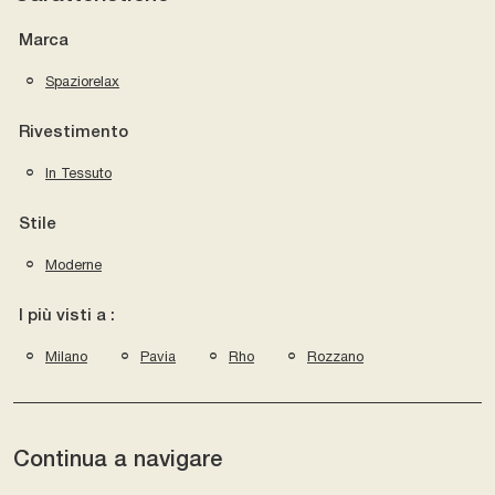
Marca
Spaziorelax
Rivestimento
In Tessuto
Stile
Moderne
I più visti a :
Milano
Pavia
Rho
Rozzano
Continua a navigare