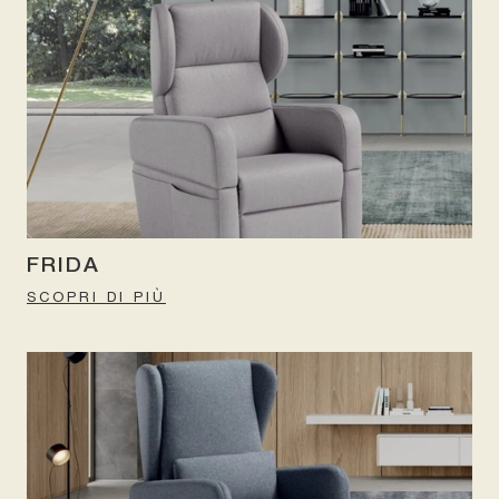
FRIDA
SCOPRI DI PIÙ