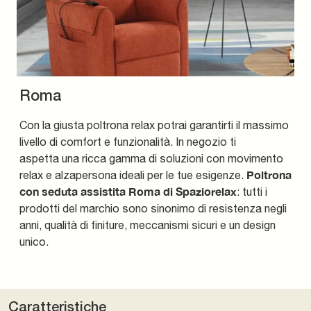
Roma
Con la giusta poltrona relax potrai garantirti il massimo
livello di comfort e funzionalità. In negozio ti
aspetta una ricca gamma di soluzioni con movimento
Poltrona
relax e alzapersona ideali per le tue esigenze.
con seduta assistita Roma di Spaziorelax
: tutti i
prodotti del marchio sono sinonimo di resistenza negli
anni, qualità di finiture, meccanismi sicuri e un design
unico.
Caratteristiche