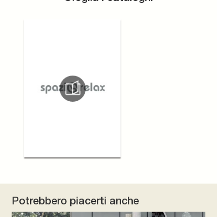
Potrebbero piacerti anche