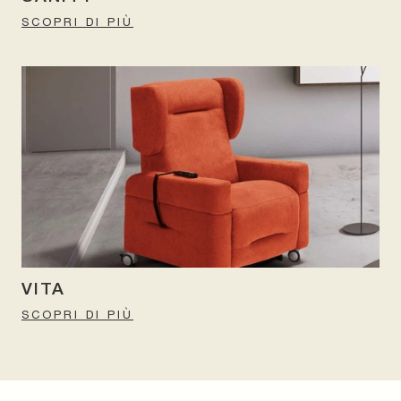
SCOPRI DI PIÙ
VITA
SCOPRI DI PIÙ