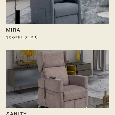
MIRA
SCOPRI DI PIÙ
SANITY