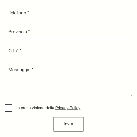
Ho preso visione della
Privacy Policy
Invia