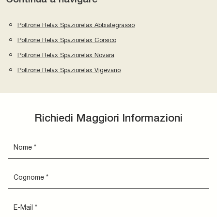
Poltrone Relax Spaziorelax Abbiategrasso
Poltrone Relax Spaziorelax Corsico
Poltrone Relax Spaziorelax Novara
Poltrone Relax Spaziorelax Vigevano
Richiedi Maggiori Informazioni