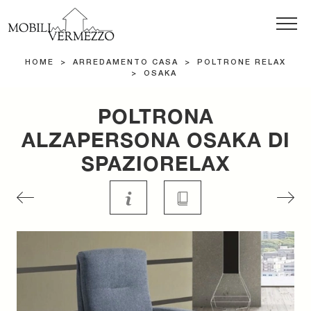
HOME
>
ARREDAMENTO CASA
>
POLTRONE RELAX
>
OSAKA
POLTRONA
ALZAPERSONA OSAKA DI
SPAZIORELAX