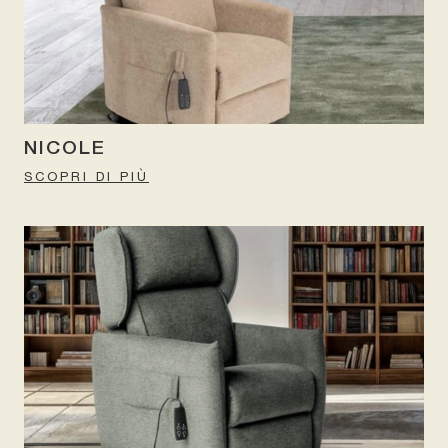
NICOLE
SCOPRI DI PIÙ