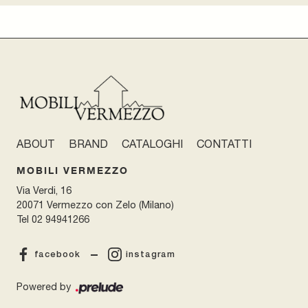
ABOUT
BRAND
CATALOGHI
CONTATTI
MOBILI VERMEZZO
Via Verdi, 16
20071 Vermezzo con Zelo (Milano)
Tel
02 94941266
facebook
instagram
Powered by