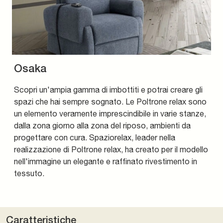
Osaka
Scopri un'ampia gamma di imbottiti e potrai creare gli
spazi che hai sempre sognato. Le Poltrone relax sono
un elemento veramente imprescindibile in varie stanze,
dalla zona giorno alla zona del riposo, ambienti da
progettare con cura. Spaziorelax, leader nella
realizzazione di Poltrone relax, ha creato per il modello
nell'immagine un elegante e raffinato rivestimento in
tessuto.
Caratteristiche