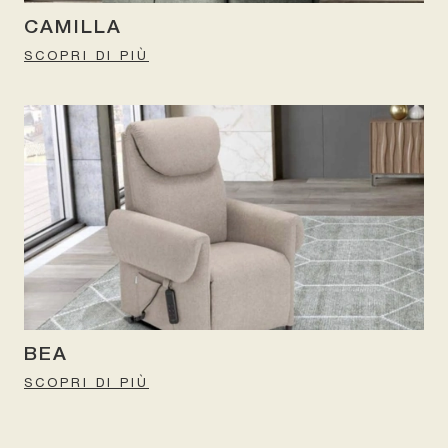
CAMILLA
SCOPRI DI PIÙ
BEA
SCOPRI DI PIÙ