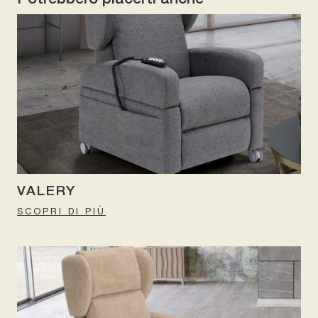
VALERY
SCOPRI DI PIÙ