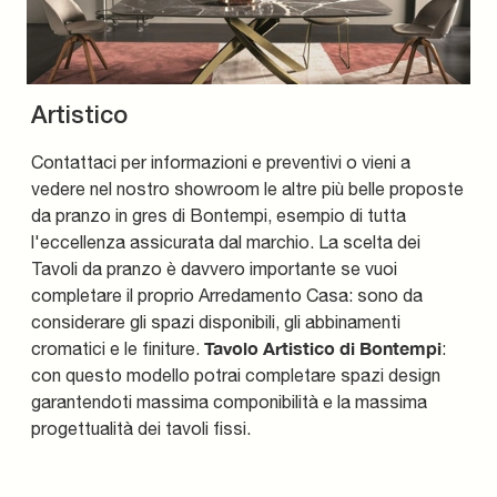
Artistico
Contattaci per informazioni e preventivi o vieni a
vedere nel nostro showroom le altre più belle proposte
da pranzo in gres di Bontempi, esempio di tutta
l'eccellenza assicurata dal marchio. La scelta dei
Tavoli da pranzo è davvero importante se vuoi
completare il proprio Arredamento Casa: sono da
considerare gli spazi disponibili, gli abbinamenti
Tavolo Artistico di Bontempi
cromatici e le finiture.
:
con questo modello potrai completare spazi design
garantendoti massima componibilità e la massima
progettualità dei tavoli fissi.