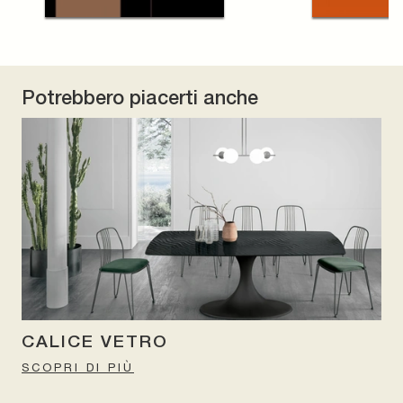
Potrebbero piacerti anche
CALICE VETRO
SCOPRI DI PIÙ