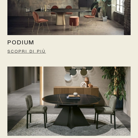
PODIUM
SCOPRI DI PIÙ