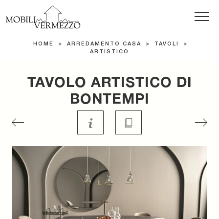
HOME
>
ARREDAMENTO CASA
>
TAVOLI
>
ARTISTICO
TAVOLO ARTISTICO DI
BONTEMPI