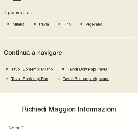
I più visti a :
Milano
Pavia
Rho
Vigevano
Continua a navigare
Tavoli Bontempi Milano
Tavoli Bontempi Pavia
Tavoli Bontempi Rho
Tavoli Bontempi Vigevano
Richiedi Maggiori Informazioni