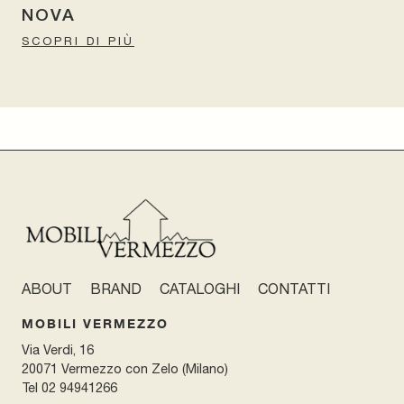
NOVA
SCOPRI DI PIÙ
ABOUT
BRAND
CATALOGHI
CONTATTI
MOBILI VERMEZZO
Via Verdi, 16
20071 Vermezzo con Zelo (Milano)
Tel
02 94941266