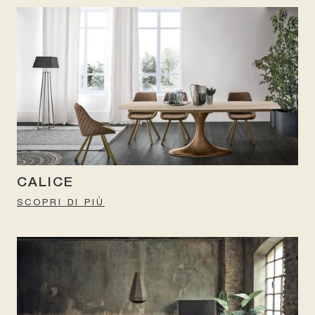
CALICE
SCOPRI DI PIÙ