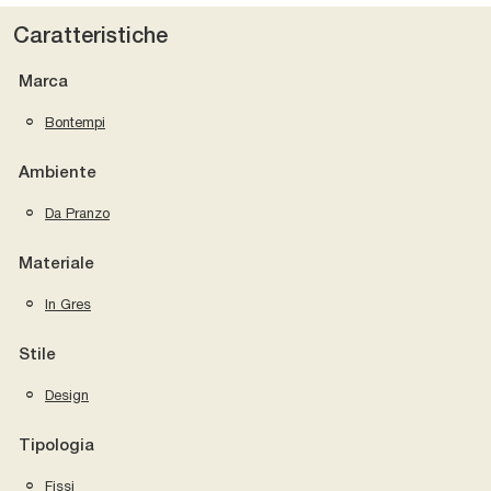
Caratteristiche
Marca
Bontempi
Ambiente
Da Pranzo
Materiale
In Gres
Stile
Design
Tipologia
Fissi