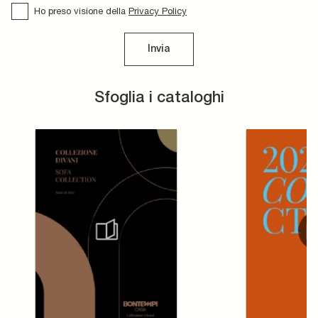
Ho preso visione della
Privacy Policy
Invia
Sfoglia i cataloghi